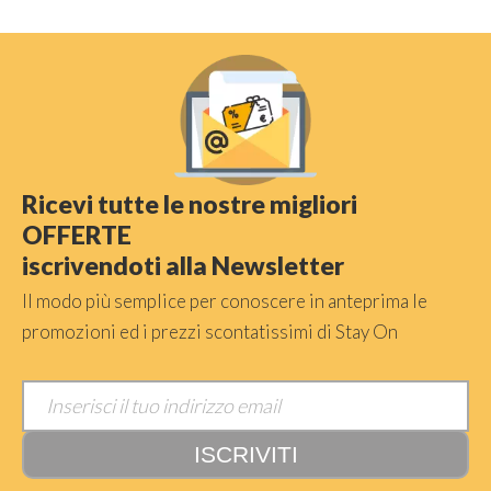
Ricevi tutte le nostre migliori
OFFERTE
iscrivendoti alla Newsletter
Il modo più semplice per conoscere in anteprima le
promozioni ed i prezzi scontatissimi di Stay On