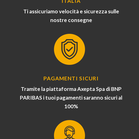
ITALIA
Ti assicuriamo velocità e sicurezza sulle
nostre consegne
PAGAMENTI SICURI
Tramite la piattaforma Axepta Spa di BNP
PARIBAS i tuoi pagamenti saranno sicuri al
100%