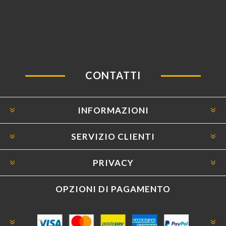
CONTATTI
INFORMAZIONI
SERVIZIO CLIENTI
PRIVACY
OPZIONI DI PAGAMENTO