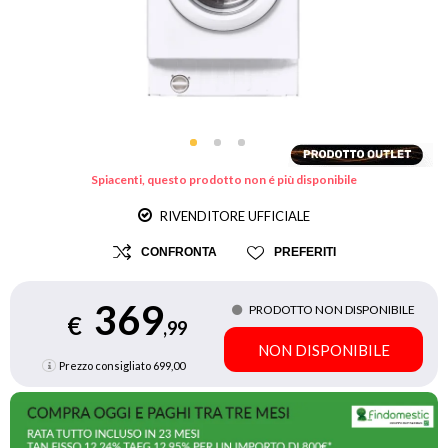
Spiacenti, questo prodotto non é più disponibile
RIVENDITORE UFFICIALE
CONFRONTA
PREFERITI
369
PRODOTTO NON DISPONIBILE
€
,99
NON DISPONIBILE
Prezzo consigliato
699,00