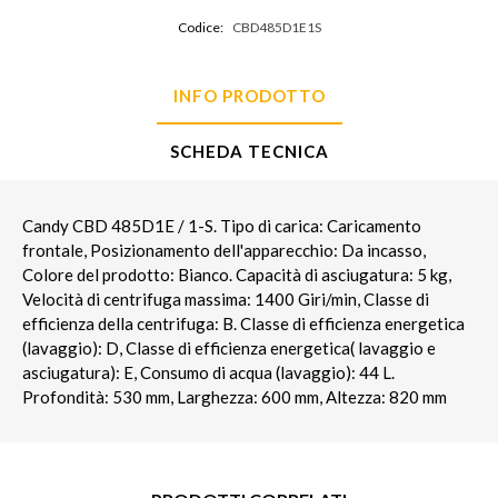
Codice:
CBD485D1E1S
INFO PRODOTTO
SCHEDA TECNICA
Candy CBD 485D1E / 1-S. Tipo di carica: Caricamento
frontale, Posizionamento dell'apparecchio: Da incasso,
Colore del prodotto: Bianco. Capacità di asciugatura: 5 kg,
Velocità di centrifuga massima: 1400 Giri/min, Classe di
efficienza della centrifuga: B. Classe di efficienza energetica
(lavaggio): D, Classe di efficienza energetica( lavaggio e
asciugatura): E, Consumo di acqua (lavaggio): 44 L.
Profondità: 530 mm, Larghezza: 600 mm, Altezza: 820 mm