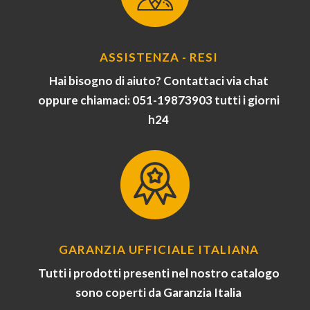
ASSISTENZA - RESI
Hai bisogno di aiuto? Contattaci via chat
oppure chiamaci: 051-19873903 tutti i giorni
h24
GARANZIA UFFICIALE ITALIANA
Tutti i prodotti presenti nel nostro catalogo
sono coperti da Garanzia Italia