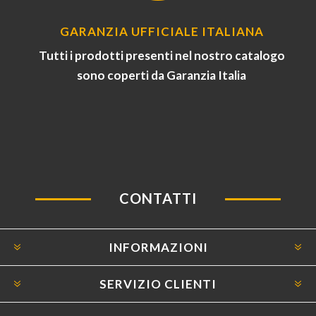
GARANZIA UFFICIALE ITALIANA
Tutti i prodotti presenti nel nostro catalogo
sono coperti da Garanzia Italia
CONTATTI
INFORMAZIONI
SERVIZIO CLIENTI