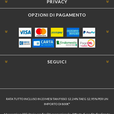
PRIVACY
OPZIONI DI PAGAMENTO
SEGUICI
RATA TUTTO INCLUSO IN 23 MESI TAN FISSO 12,24% TAEG 12,95% PER UN
IMPORTO DI 800€*