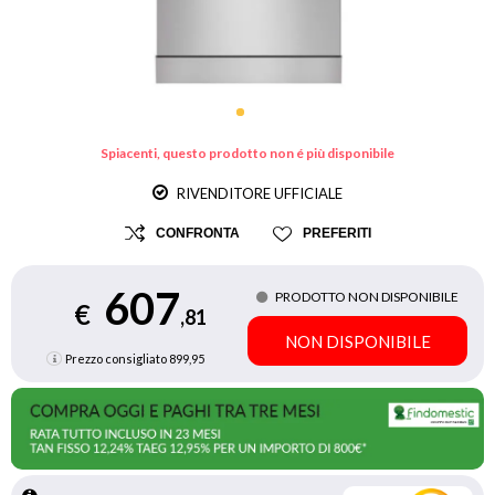
Spiacenti, questo prodotto non é più disponibile
RIVENDITORE UFFICIALE
CONFRONTA
PREFERITI
607
PRODOTTO NON DISPONIBILE
€
,81
NON DISPONIBILE
Prezzo consigliato
899,95