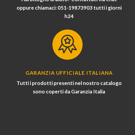
oppure chiamaci: 051-19873903 tutti i giorni
h24
GARANZIA UFFICIALE ITALIANA
Tutti i prodotti presenti nel nostro catalogo
sono coperti da Garanzia Italia