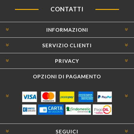
CONTATTI
INFORMAZIONI
SERVIZIO CLIENTI
PRIVACY
OPZIONI DI PAGAMENTO
SEGUICI