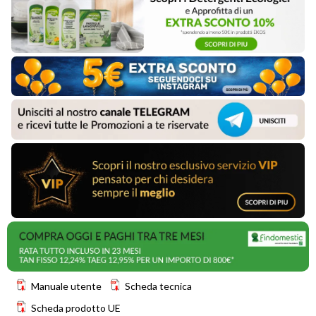
Manuale utente
Scheda tecnica
Scheda prodotto UE