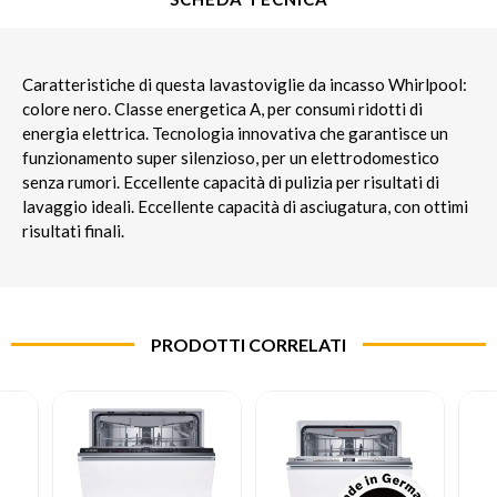
Caratteristiche di questa lavastoviglie da incasso Whirlpool:
colore nero. Classe energetica A, per consumi ridotti di
energia elettrica. Tecnologia innovativa che garantisce un
funzionamento super silenzioso, per un elettrodomestico
senza rumori. Eccellente capacità di pulizia per risultati di
lavaggio ideali. Eccellente capacità di asciugatura, con ottimi
risultati finali.
PRODOTTI CORRELATI