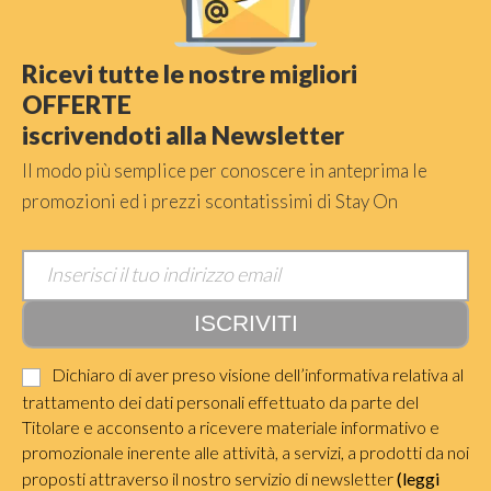
Ricevi tutte le nostre migliori
OFFERTE
iscrivendoti alla Newsletter
Il modo più semplice per conoscere in anteprima le
promozioni ed i prezzi scontatissimi di Stay On
Dichiaro di aver preso visione dell’informativa relativa al
trattamento dei dati personali effettuato da parte del
Titolare e acconsento a ricevere materiale informativo e
promozionale inerente alle attività, a servizi, a prodotti da noi
proposti attraverso il nostro servizio di newsletter
(leggi