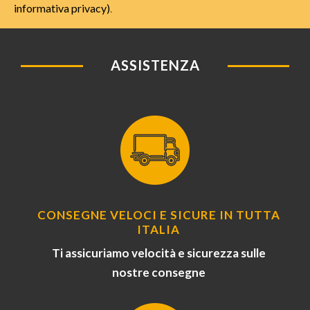
informativa privacy)
.
ASSISTENZA
CONSEGNE VELOCI E SICURE IN TUTTA
ITALIA
Ti assicuriamo velocità e sicurezza sulle
nostre consegne