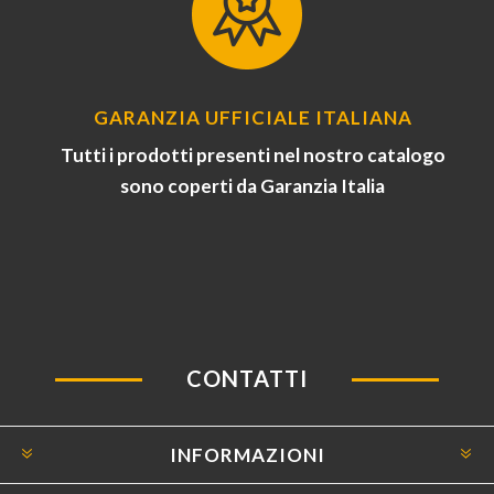
GARANZIA UFFICIALE ITALIANA
Tutti i prodotti presenti nel nostro catalogo
sono coperti da Garanzia Italia
CONTATTI
INFORMAZIONI