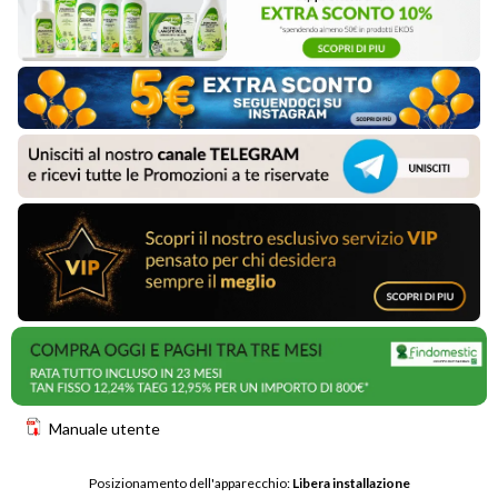
Manuale utente
Posizionamento dell'apparecchio: 
Libera installazione