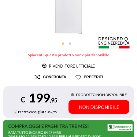
Spiacenti, questo prodotto non é più disponibile
RIVENDITORE UFFICIALE
CONFRONTA
PREFERITI
199
PRODOTTO NON DISPONIBILE
€
,95
NON DISPONIBILE
Prezzo consigliato
369,95