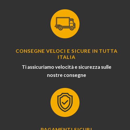
CONSEGNE VELOCI E SICURE IN TUTTA
ITALIA
Ti assicuriamo velocità e sicurezza sulle
nostre consegne
PAGAMENTI SICURI