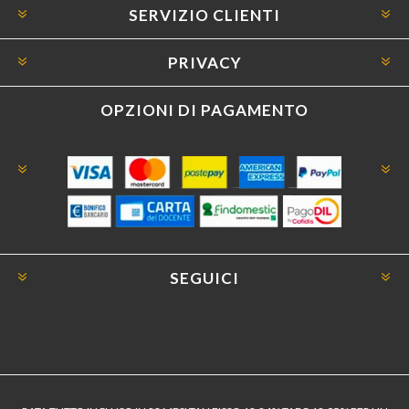
SERVIZIO CLIENTI
PRIVACY
OPZIONI DI PAGAMENTO
SEGUICI