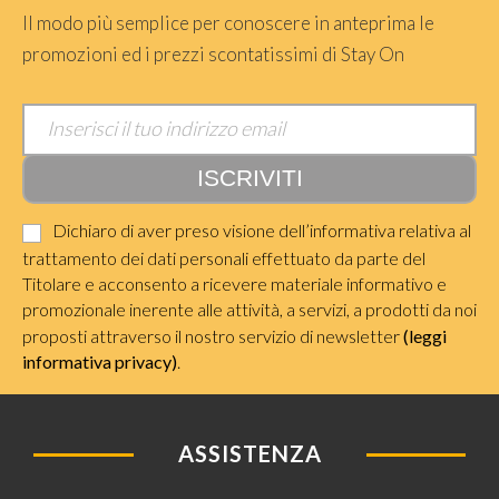
Il modo più semplice per conoscere in anteprima le
promozioni ed i prezzi scontatissimi di Stay On
Dichiaro di aver preso visione dell’informativa relativa al
trattamento dei dati personali effettuato da parte del
Titolare e acconsento a ricevere materiale informativo e
promozionale inerente alle attività, a servizi, a prodotti da noi
proposti attraverso il nostro servizio di newsletter
(leggi
informativa privacy)
.
ASSISTENZA