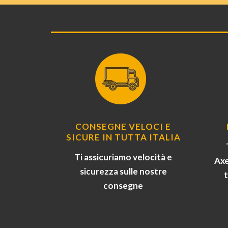
CONSEGNE VELOCI E
SICURE IN TUTTA ITALIA
Ti assicuriamo velocità e
Axe
sicurezza sulle nostre
consegne