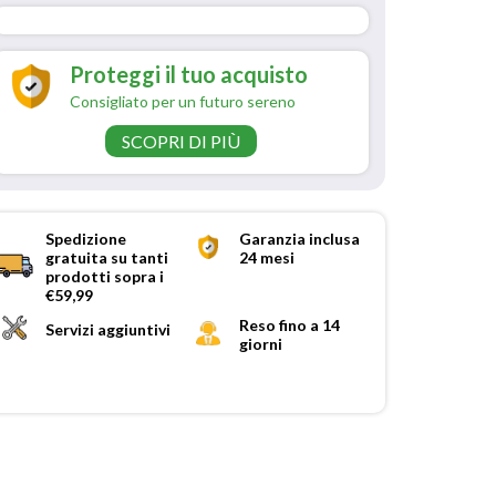
Proteggi il tuo acquisto
Consigliato per un futuro sereno
SCOPRI DI PIÙ
Spedizione
Garanzia inclusa
gratuita su tanti
24 mesi
prodotti sopra i
€59,99
Reso fino a 14
Servizi aggiuntivi
giorni