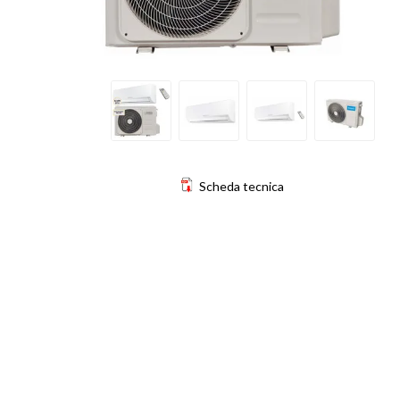
Scheda tecnica