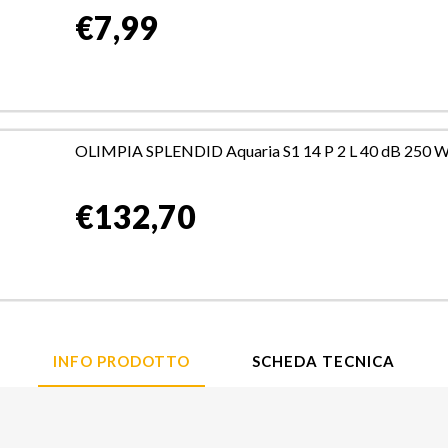
€7,99
OLIMPIA SPLENDID Aquaria S1 14 P 2 L 40 dB 250 W
€132,70
INFO PRODOTTO
SCHEDA TECNICA