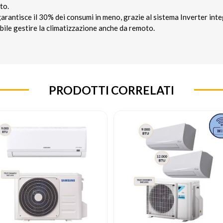
to.
arantisce il 30% dei consumi in meno, grazie al sistema Inverter inte
sibile gestire la climatizzazione anche da remoto.
PRODOTTI CORRELATI