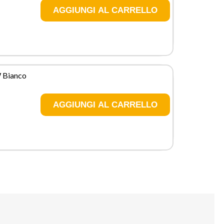
 Bianco