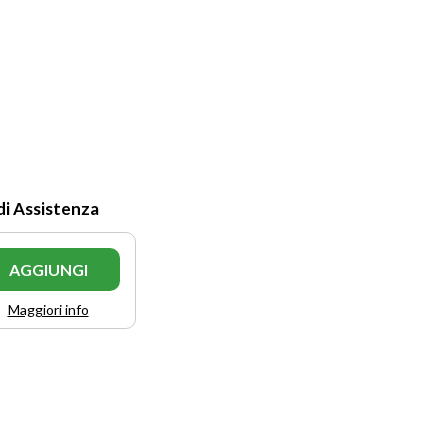
di Assistenza
AGGIUNGI
Maggiori info