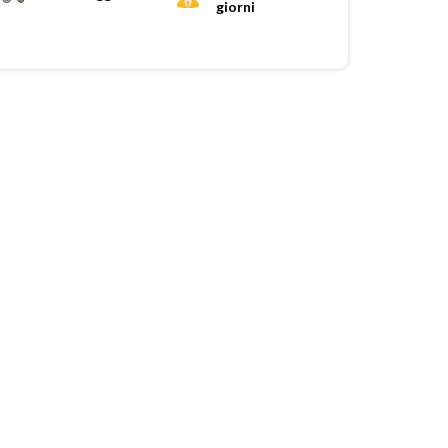
giorni