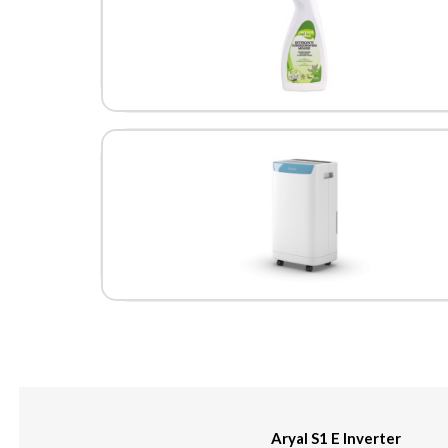
Aryal S1 E Inverter