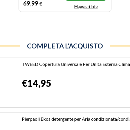
69
,99
€
Maggiori info
COMPLETA L'ACQUISTO
TWEED Copertura Universale Per Unita Esterna Clima
€14,95
Pierpaoli Ekos detergente per Aria condizionata/cond