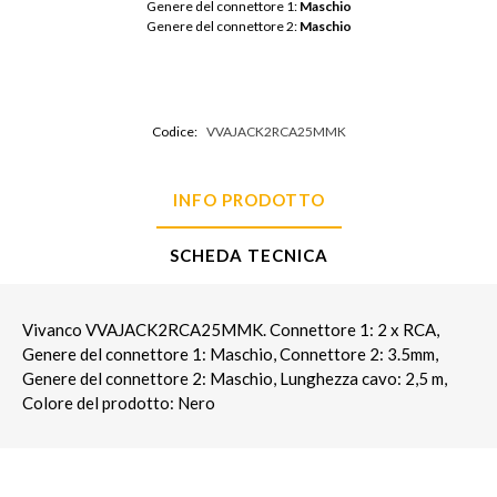
Genere del connettore 1: 
Maschio
Genere del connettore 2: 
Maschio
Codice:
VVAJACK2RCA25MMK
INFO PRODOTTO
SCHEDA TECNICA
Vivanco VVAJACK2RCA25MMK. Connettore 1: 2 x RCA,
Genere del connettore 1: Maschio, Connettore 2: 3.5mm,
Genere del connettore 2: Maschio, Lunghezza cavo: 2,5 m,
Colore del prodotto: Nero