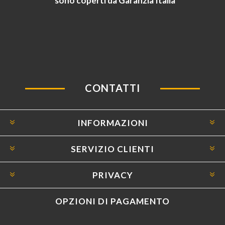
sono coperti da Garanzia Italia
CONTATTI
INFORMAZIONI
SERVIZIO CLIENTI
PRIVACY
OPZIONI DI PAGAMENTO