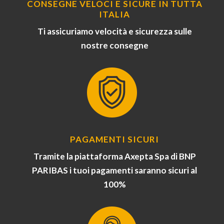
CONSEGNE VELOCI E SICURE IN TUTTA
ITALIA
Ti assicuriamo velocità e sicurezza sulle
nostre consegne
PAGAMENTI SICURI
Tramite la piattaforma Axepta Spa di BNP
PARIBAS i tuoi pagamenti saranno sicuri al
100%