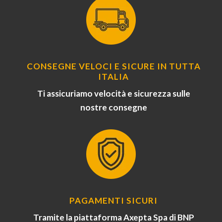
CONSEGNE VELOCI E SICURE IN TUTTA
ITALIA
Ti assicuriamo velocità e sicurezza sulle
nostre consegne
PAGAMENTI SICURI
Tramite la piattaforma Axepta Spa di BNP