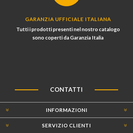
GARANZIA UFFICIALE ITALIANA
Tutti i prodotti presenti nel nostro catalogo
sono coperti da Garanzia Italia
CONTATTI
INFORMAZIONI
SERVIZIO CLIENTI