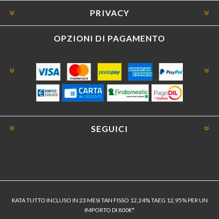
PRIVACY
OPZIONI DI PAGAMENTO
SEGUICI
RATA TUTTO INCLUSO IN 23 MESI TAN FISSO 12,24% TAEG 12,95% PER UN
IMPORTO DI 800€*