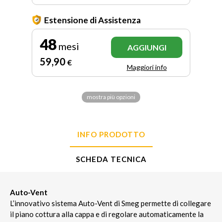
Estensione di Assistenza
48
mesi
AGGIUNGI
59
,90
€
Maggiori info
mostra più opzioni
INFO PRODOTTO
SCHEDA TECNICA
Auto-Vent
L’innovativo sistema Auto-Vent di Smeg permette di collegare
il piano cottura alla cappa e di regolare automaticamente la