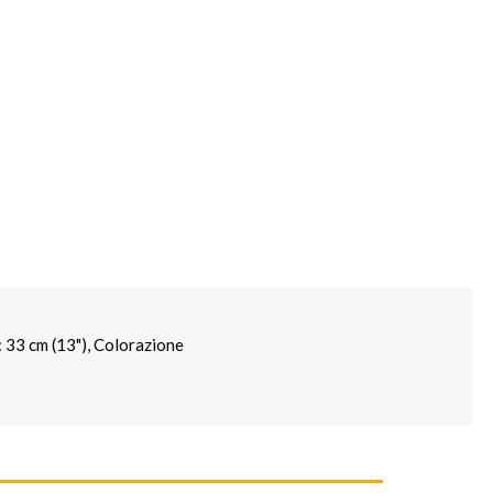
 33 cm (13"), Colorazione