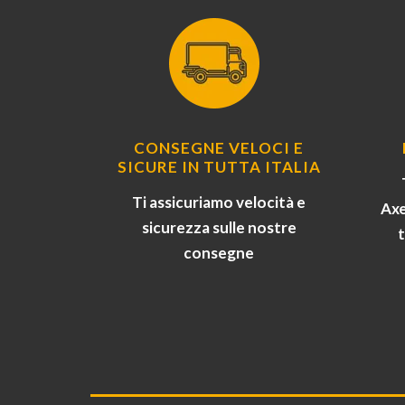
CONSEGNE VELOCI E
SICURE IN TUTTA ITALIA
Ti assicuriamo velocità e
Axe
sicurezza sulle nostre
consegne