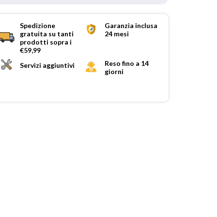
Spedizione
Garanzia inclusa
gratuita su tanti
24 mesi
prodotti sopra i
€59,99
Reso fino a 14
Servizi aggiuntivi
giorni