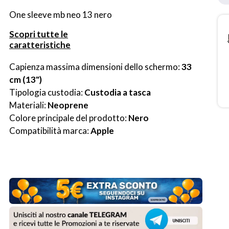
One sleeve mb neo 13 nero
Scopri tutte le
caratteristiche
Capienza massima dimensioni dello schermo: 
33 
cm (13")
Tipologia custodia: 
Custodia a tasca
Materiali: 
Neoprene
Colore principale del prodotto: 
Nero
Compatibilità marca: 
Apple