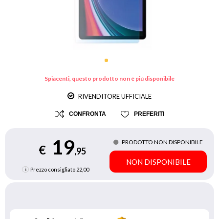
Spiacenti, questo prodotto non é più disponibile
RIVENDITORE UFFICIALE
CONFRONTA
PREFERITI
19
PRODOTTO NON DISPONIBILE
€
,95
NON DISPONIBILE
Prezzo consigliato
22,00