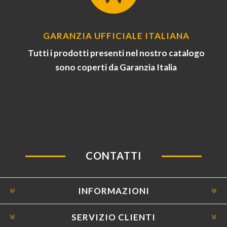
GARANZIA UFFICIALE ITALIANA
Tutti i prodotti presenti nel nostro catalogo
sono coperti da Garanzia Italia
CONTATTI
INFORMAZIONI
SERVIZIO CLIENTI