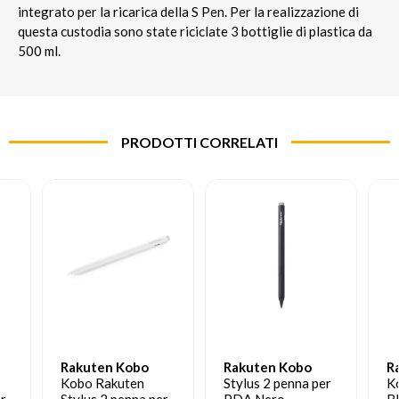
integrato per la ricarica della S Pen. Per la realizzazione di
questa custodia sono state riciclate 3 bottiglie di plastica da
500 ml.
PRODOTTI CORRELATI
Rakuten Kobo
Rakuten Kobo
R
Kobo Rakuten
Stylus 2 penna per
K