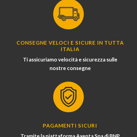
CONSEGNE VELOCI E SICURE IN TUTTA
ITALIA
Ti assicuriamo velocità e sicurezza sulle
nostre consegne
PAGAMENTI SICURI
Tramite la piattaforma Axepta Spa di BNP