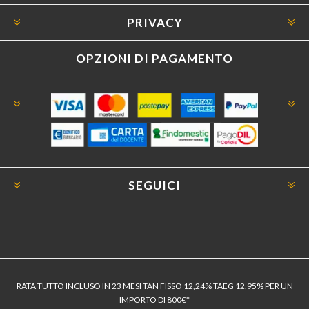
PRIVACY
OPZIONI DI PAGAMENTO
SEGUICI
RATA TUTTO INCLUSO IN 23 MESI TAN FISSO 12,24% TAEG 12,95% PER UN
IMPORTO DI 800€*