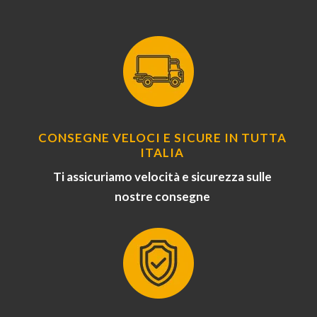
CONSEGNE VELOCI E SICURE IN TUTTA
ITALIA
Ti assicuriamo velocità e sicurezza sulle
nostre consegne