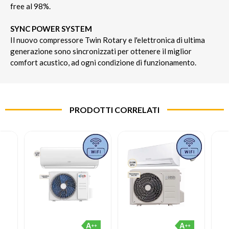
free al 98%.
SYNC POWER SYSTEM
Il nuovo compressore Twin Rotary e l'elettronica di ultima
generazione sono sincronizzati per ottenere il miglior
comfort acustico, ad ogni condizione di funzionamento.
PRODOTTI CORRELATI