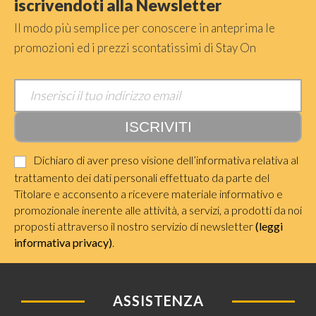
iscrivendoti alla Newsletter
Il modo più semplice per conoscere in anteprima le
promozioni ed i prezzi scontatissimi di Stay On
Dichiaro di aver preso visione dell’informativa relativa al
trattamento dei dati personali effettuato da parte del
Titolare e acconsento a ricevere materiale informativo e
promozionale inerente alle attività, a servizi, a prodotti da noi
proposti attraverso il nostro servizio di newsletter
(leggi
informativa privacy)
.
ASSISTENZA