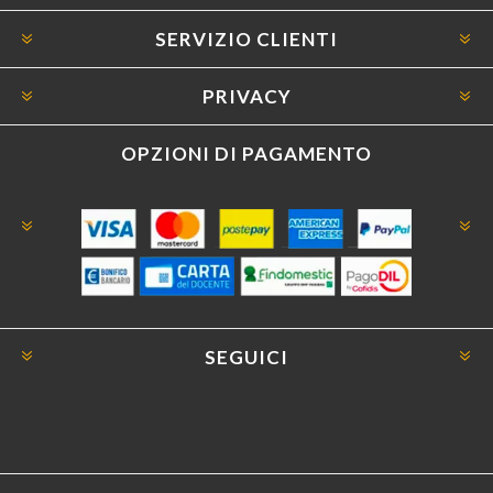
SERVIZIO CLIENTI
PRIVACY
OPZIONI DI PAGAMENTO
SEGUICI