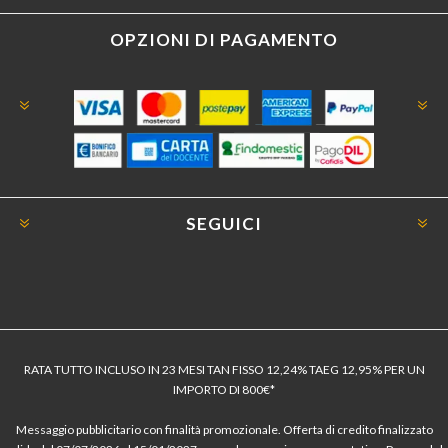
OPZIONI DI PAGAMENTO
SEGUICI
RATA TUTTO INCLUSO IN 23 MESI TAN FISSO 12,24% TAEG 12,95% PER UN
IMPORTO DI 800€*
Messaggio pubblicitario con finalità promozionale. Offerta di credito finalizzato