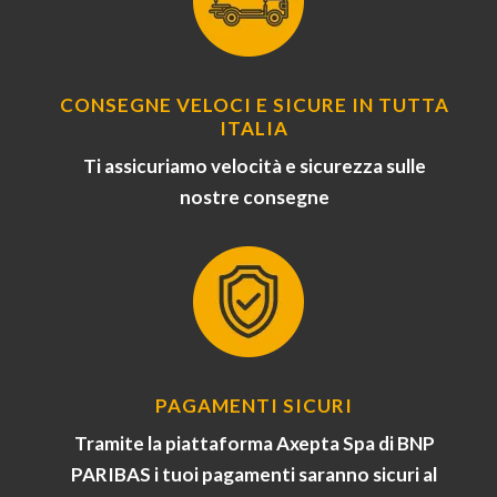
CONSEGNE VELOCI E SICURE IN TUTTA
ITALIA
Ti assicuriamo velocità e sicurezza sulle
nostre consegne
PAGAMENTI SICURI
Tramite la piattaforma Axepta Spa di BNP
PARIBAS i tuoi pagamenti saranno sicuri al