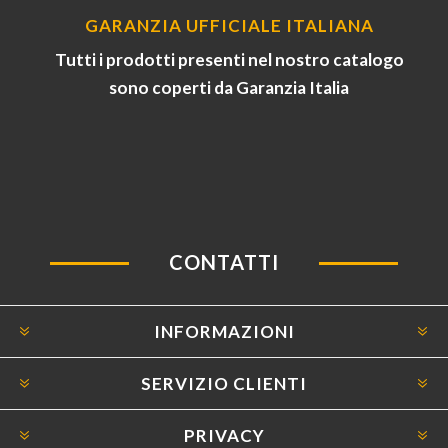
GARANZIA UFFICIALE ITALIANA
Tutti i prodotti presenti nel nostro catalogo
sono coperti da Garanzia Italia
CONTATTI
INFORMAZIONI
SERVIZIO CLIENTI
PRIVACY