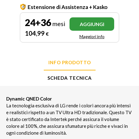
Estensione di Assistenza + Kasko
24+36
mesi
AGGIUNGI
104
,99
€
Maggiori info
INFO PRODOTTO
SCHEDA TECNICA
Dynamic QNED Color
La tecnologia esclusiva di LG rende i colori ancora più intensi
e realistici rispetto a un TV Ultra HD tradizionale. Questo TV
è stato certificato da Intertek perché assicura il volume
colore al 100%, che assicura sfumature più ricche e vivaci in
ogni condizione di luminosità.