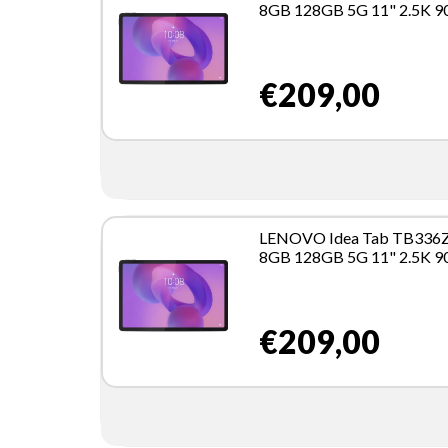
8GB 128GB 5G 11" 2.5K 
€209,00
LENOVO Idea Tab TB336
8GB 128GB 5G 11" 2.5K 
€209,00