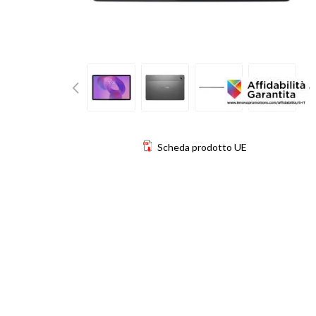
Scheda prodotto UE