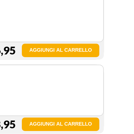
,95
,95