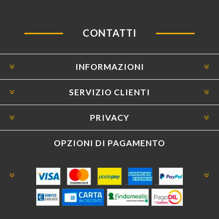
CONTATTI
INFORMAZIONI
SERVIZIO CLIENTI
PRIVACY
OPZIONI DI PAGAMENTO