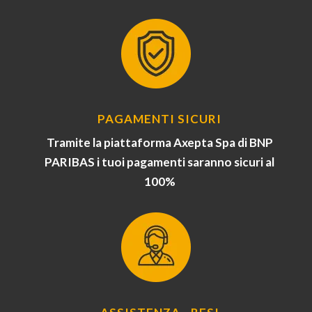
PAGAMENTI SICURI
Tramite la piattaforma Axepta Spa di BNP
PARIBAS i tuoi pagamenti saranno sicuri al
100%