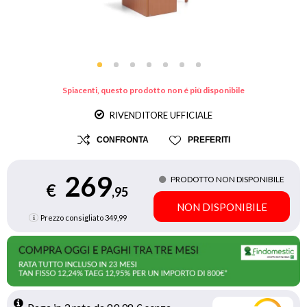
Spiacenti, questo prodotto non é più disponibile
RIVENDITORE UFFICIALE
CONFRONTA
PREFERITI
269
PRODOTTO NON DISPONIBILE
€
,95
NON DISPONIBILE
Prezzo consigliato
349,99