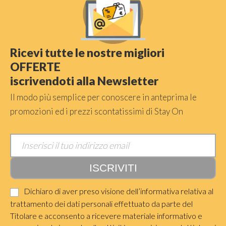
Ricevi tutte le nostre migliori
OFFERTE
iscrivendoti alla Newsletter
Il modo più semplice per conoscere in anteprima le
promozioni ed i prezzi scontatissimi di Stay On
Dichiaro di aver preso visione dell’informativa relativa al
trattamento dei dati personali effettuato da parte del
Titolare e acconsento a ricevere materiale informativo e