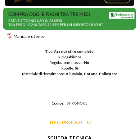
Manuale utente
Tipo: 
Asse da stiro completo
Ripiegabile: 
Sì
Regolazione altezza: 
No
Rotelle: 
Sì
Materiale di rivestimento: 
Alluminio, Cotone, Poliestere
Codice:
STIRONOCE
INFO PRODOTTO
SCHEDA TECNICA