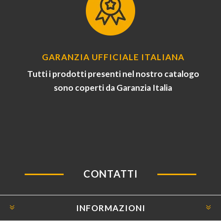
GARANZIA UFFICIALE ITALIANA
Tutti i prodotti presenti nel nostro catalogo
sono coperti da Garanzia Italia
CONTATTI
INFORMAZIONI