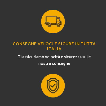
CONSEGNE VELOCI E SICURE IN TUTTA
ITALIA
Ti assicuriamo velocità e sicurezza sulle
nostre consegne