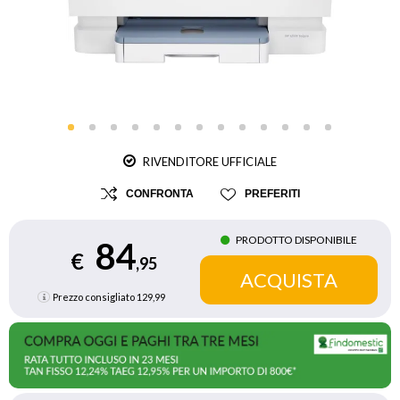
RIVENDITORE UFFICIALE
CONFRONTA
PREFERITI
PRODOTTO DISPONIBILE
84
€
,95
Prezzo consigliato
129,99