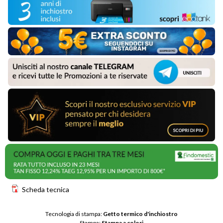
Scheda tecnica
Tecnologia di stampa: 
Getto termico d'inchiostro
Stampa: 
Stampa a colori