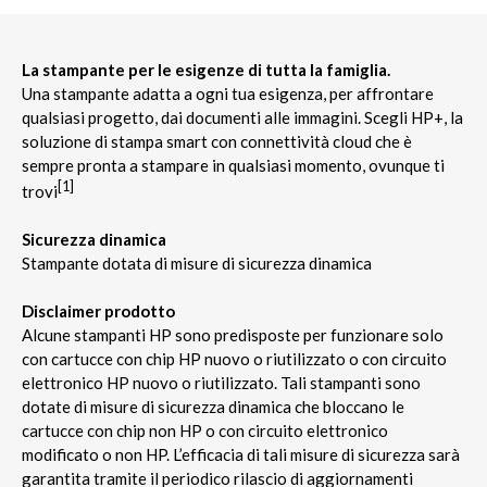
La stampante per le esigenze di tutta la famiglia.
Una stampante adatta a ogni tua esigenza, per affrontare
qualsiasi progetto, dai documenti alle immagini. Scegli HP+, la
soluzione di stampa smart con connettività cloud che è
sempre pronta a stampare in qualsiasi momento, ovunque ti
[1]
trovi
Sicurezza dinamica
Stampante dotata di misure di sicurezza dinamica
Disclaimer prodotto
Alcune stampanti HP sono predisposte per funzionare solo
con cartucce con chip HP nuovo o riutilizzato o con circuito
elettronico HP nuovo o riutilizzato. Tali stampanti sono
dotate di misure di sicurezza dinamica che bloccano le
cartucce con chip non HP o con circuito elettronico
modificato o non HP. L’efficacia di tali misure di sicurezza sarà
garantita tramite il periodico rilascio di aggiornamenti