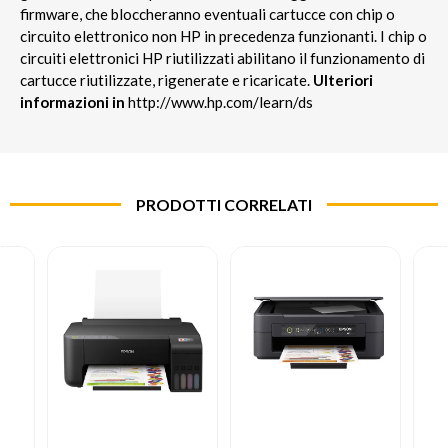
firmware, che bloccheranno eventuali cartucce con chip o
circuito elettronico non HP in precedenza funzionanti. I chip o
circuiti elettronici HP riutilizzati abilitano il funzionamento di
cartucce riutilizzate, rigenerate e ricaricate.
Ulteriori
informazioni in
http://www.hp.com/learn/ds
PRODOTTI CORRELATI