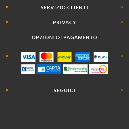
SERVIZIO CLIENTI
PRIVACY
OPZIONI DI PAGAMENTO
SEGUICI