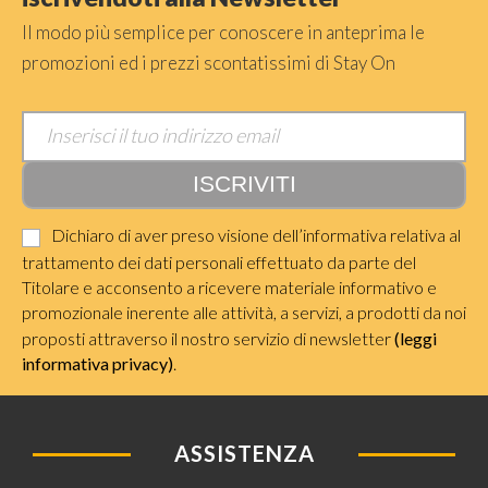
Il modo più semplice per conoscere in anteprima le
promozioni ed i prezzi scontatissimi di Stay On
Dichiaro di aver preso visione dell’informativa relativa al
trattamento dei dati personali effettuato da parte del
Titolare e acconsento a ricevere materiale informativo e
promozionale inerente alle attività, a servizi, a prodotti da noi
proposti attraverso il nostro servizio di newsletter
(leggi
informativa privacy)
.
ASSISTENZA