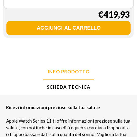
€419,93
INFO PRODOTTO
SCHEDA TECNICA
Ricevi informazioni preziose sulla tua salute
Apple Watch Series 11 ti offre informazioni preziose sulla tua
salute, con notifiche in caso di frequenza cardiaca troppo alta
o troppo bassa e dati sulla qualità del sonno. Migliora la tua