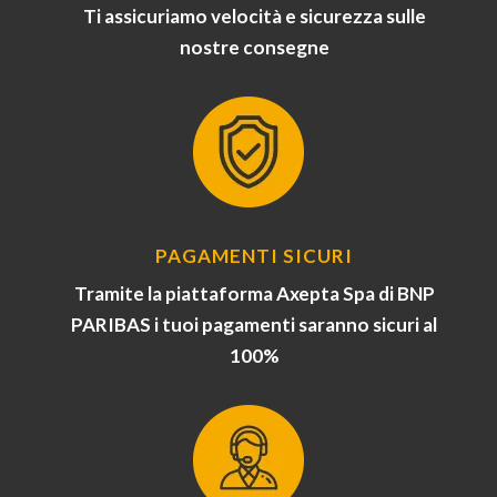
Ti assicuriamo velocità e sicurezza sulle
nostre consegne
PAGAMENTI SICURI
Tramite la piattaforma Axepta Spa di BNP
PARIBAS i tuoi pagamenti saranno sicuri al
100%