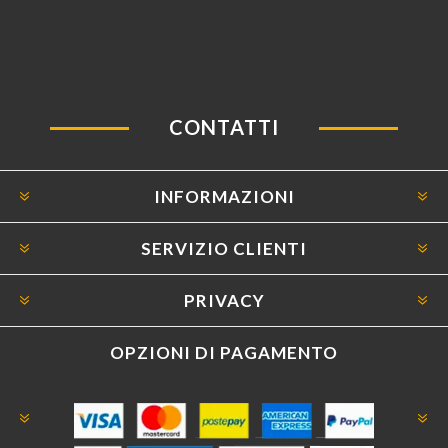
CONTATTI
INFORMAZIONI
SERVIZIO CLIENTI
PRIVACY
OPZIONI DI PAGAMENTO