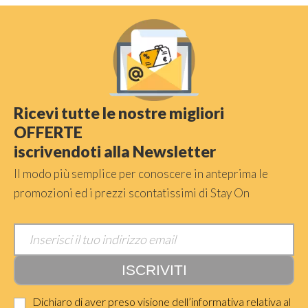
Ricevi tutte le nostre migliori
OFFERTE
iscrivendoti alla Newsletter
Il modo più semplice per conoscere in anteprima le
promozioni ed i prezzi scontatissimi di Stay On
Dichiaro di aver preso visione dell’informativa relativa al