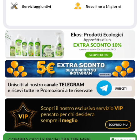
Servizi aggiuntivi
Reso fino a 14 giorni