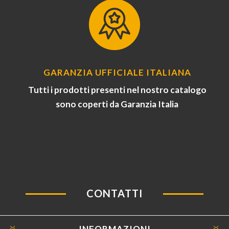
GARANZIA UFFICIALE ITALIANA
Tutti i prodotti presenti nel nostro catalogo
sono coperti da Garanzia Italia
CONTATTI
INFORMAZIONI