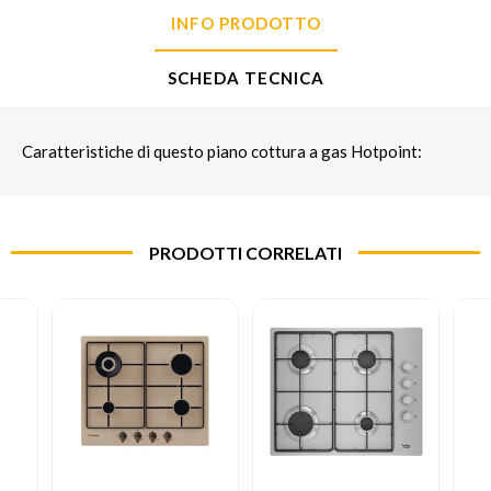
INFO PRODOTTO
SCHEDA TECNICA
Caratteristiche di questo piano cottura a gas Hotpoint:
PRODOTTI CORRELATI