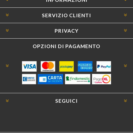
SERVIZIO CLIENTI
PRIVACY
OPZIONI DI PAGAMENTO
SEGUICI