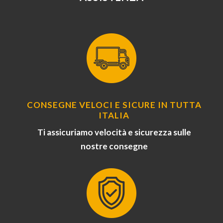
CONSEGNE VELOCI E SICURE IN TUTTA
ITALIA
Ti assicuriamo velocità e sicurezza sulle
nostre consegne