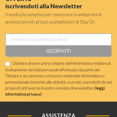
iscrivendoti alla Newsletter
Il modo più semplice per conoscere in anteprima le
promozioni ed i prezzi scontatissimi di Stay On
Dichiaro di aver preso visione dell’informativa relativa al
trattamento dei dati personali effettuato da parte del
Titolare e acconsento a ricevere materiale informativo e
promozionale inerente alle attività, a servizi, a prodotti da noi
proposti attraverso il nostro servizio di newsletter
(leggi
informativa privacy)
.
ASSISTENZA