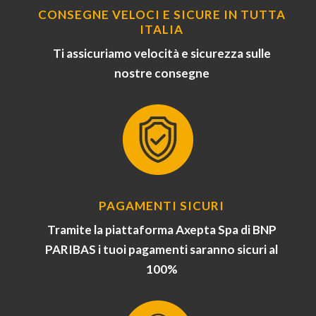
CONSEGNE VELOCI E SICURE IN TUTTA
ITALIA
Ti assicuriamo velocità e sicurezza sulle
nostre consegne
PAGAMENTI SICURI
Tramite la piattaforma Axepta Spa di BNP
PARIBAS i tuoi pagamenti saranno sicuri al
100%