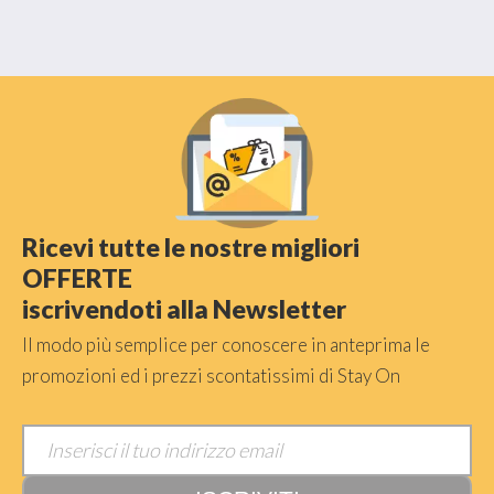
Ricevi tutte le nostre migliori
OFFERTE
iscrivendoti alla Newsletter
Il modo più semplice per conoscere in anteprima le
promozioni ed i prezzi scontatissimi di Stay On