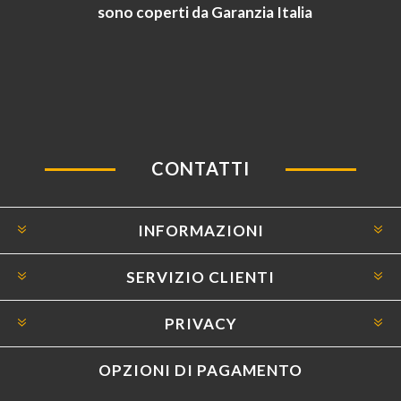
sono coperti da Garanzia Italia
CONTATTI
INFORMAZIONI
SERVIZIO CLIENTI
PRIVACY
OPZIONI DI PAGAMENTO