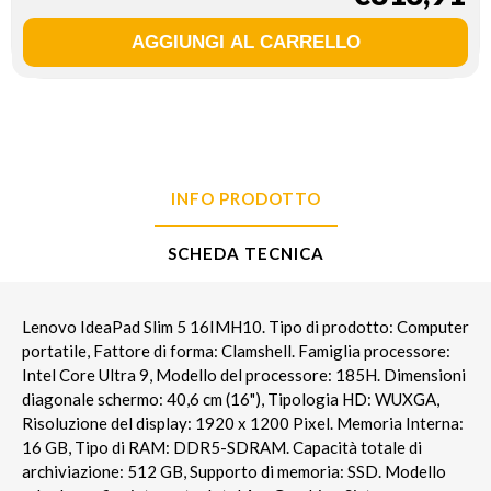
INFO PRODOTTO
SCHEDA TECNICA
Lenovo IdeaPad Slim 5 16IMH10. Tipo di prodotto: Computer
portatile, Fattore di forma: Clamshell. Famiglia processore:
Intel Core Ultra 9, Modello del processore: 185H. Dimensioni
diagonale schermo: 40,6 cm (16"), Tipologia HD: WUXGA,
Risoluzione del display: 1920 x 1200 Pixel. Memoria Interna:
16 GB, Tipo di RAM: DDR5-SDRAM. Capacità totale di
archiviazione: 512 GB, Supporto di memoria: SSD. Modello