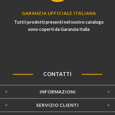
GARANZIA UFFICIALE ITALIANA
Tutti i prodotti presenti nel nostro catalogo
sono coperti da Garanzia Italia
CONTATTI
INFORMAZIONI
SERVIZIO CLIENTI