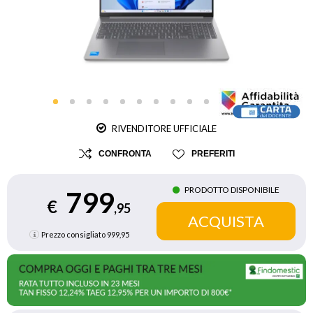
RIVENDITORE UFFICIALE
CONFRONTA
PREFERITI
PRODOTTO DISPONIBILE
799
€
,95
Prezzo consigliato
999,95