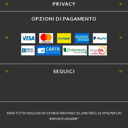
PRIVACY
OPZIONI DI PAGAMENTO
SEGUICI
RATA TUTTO INCLUSO IN 23 MESI TAN FISSO 12,24% TAEG 12,95% PER UN
IMPORTO DI 800€*