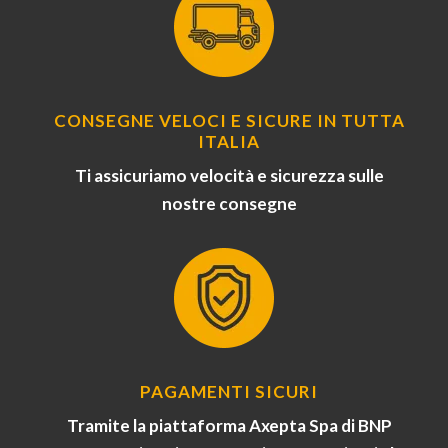
CONSEGNE VELOCI E SICURE IN TUTTA
ITALIA
Ti assicuriamo velocità e sicurezza sulle
nostre consegne
PAGAMENTI SICURI
Tramite la piattaforma Axepta Spa di BNP