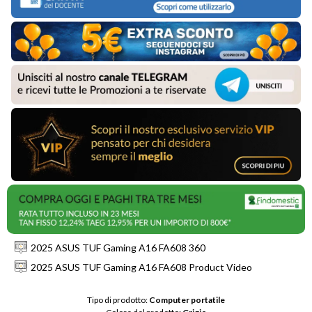
2025 ASUS TUF Gaming A16 FA608 360
2025 ASUS TUF Gaming A16 FA608 Product Video
Tipo di prodotto: 
Computer portatile