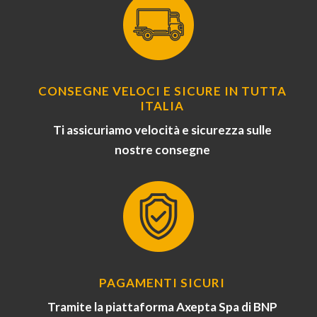
CONSEGNE VELOCI E SICURE IN TUTTA
ITALIA
Ti assicuriamo velocità e sicurezza sulle
nostre consegne
PAGAMENTI SICURI
Tramite la piattaforma Axepta Spa di BNP