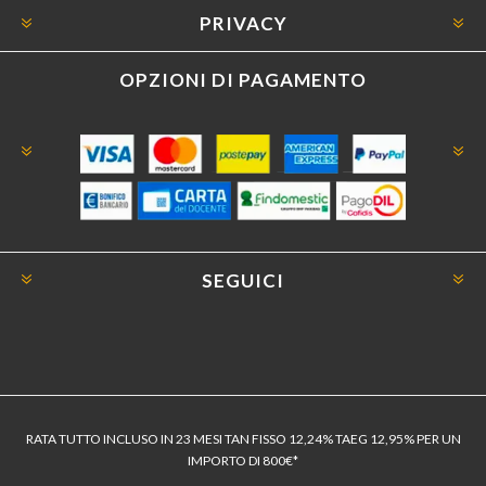
PRIVACY
OPZIONI DI PAGAMENTO
SEGUICI
RATA TUTTO INCLUSO IN 23 MESI TAN FISSO 12,24% TAEG 12,95% PER UN
IMPORTO DI 800€*