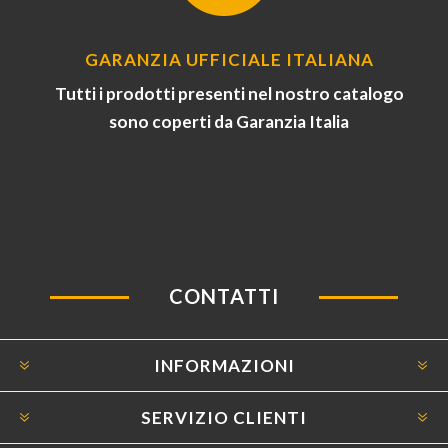
GARANZIA UFFICIALE ITALIANA
Tutti i prodotti presenti nel nostro catalogo
sono coperti da Garanzia Italia
CONTATTI
INFORMAZIONI
SERVIZIO CLIENTI