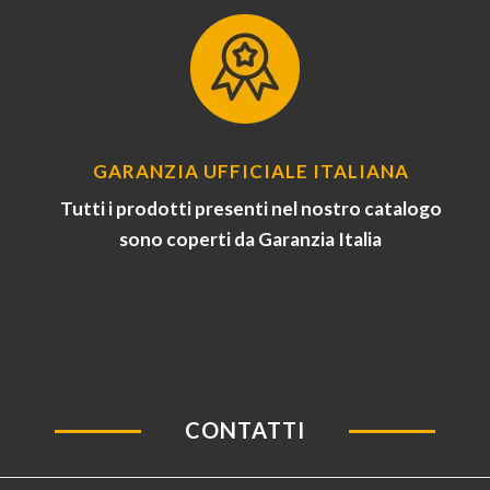
GARANZIA UFFICIALE ITALIANA
Tutti i prodotti presenti nel nostro catalogo
sono coperti da Garanzia Italia
CONTATTI