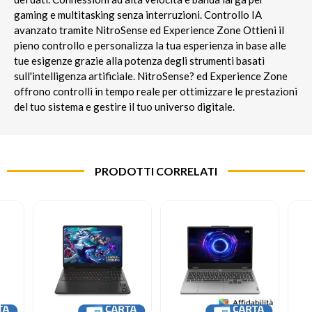
gaming e multitasking senza interruzioni. Controllo IA
avanzato tramite NitroSense ed Experience Zone Ottieni il
pieno controllo e personalizza la tua esperienza in base alle
tue esigenze grazie alla potenza degli strumenti basati
sull'intelligenza artificiale. NitroSense? ed Experience Zone
offrono controlli in tempo reale per ottimizzare le prestazioni
del tuo sistema e gestire il tuo universo digitale.
PRODOTTI CORRELATI