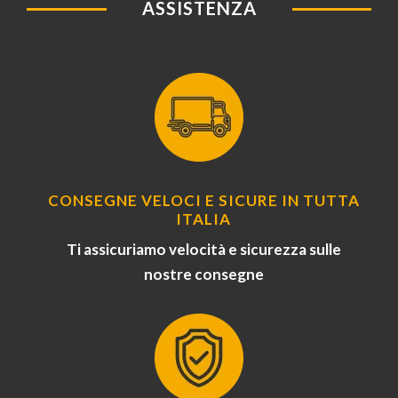
ASSISTENZA
CONSEGNE VELOCI E SICURE IN TUTTA
ITALIA
Ti assicuriamo velocità e sicurezza sulle
nostre consegne