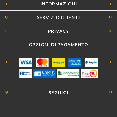
INFORMAZIONI
SERVIZIO CLIENTI
PRIVACY
OPZIONI DI PAGAMENTO
SEGUICI