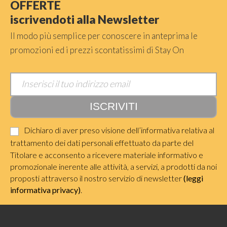
OFFERTE
iscrivendoti alla Newsletter
Il modo più semplice per conoscere in anteprima le
promozioni ed i prezzi scontatissimi di Stay On
Dichiaro di aver preso visione dell’informativa relativa al
trattamento dei dati personali effettuato da parte del
Titolare e acconsento a ricevere materiale informativo e
promozionale inerente alle attività, a servizi, a prodotti da noi
proposti attraverso il nostro servizio di newsletter
(leggi
informativa privacy)
.