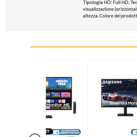
Tipologia HD: Full HD, Tec
visualizzazione (orizzonta
altezza. Colore del prodot