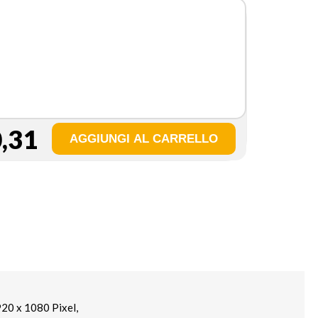
,31
920 x 1080 Pixel,