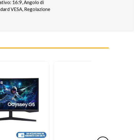
ativo: 16:9, Angolo di
tandard VESA, Regolazione