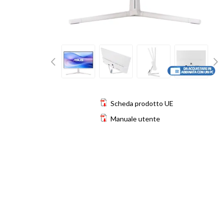
Scheda prodotto UE
Manuale utente