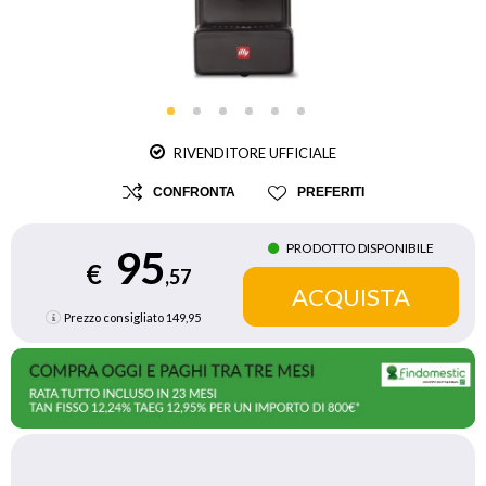
RIVENDITORE UFFICIALE
CONFRONTA
PREFERITI
PRODOTTO DISPONIBILE
95
€
,57
Prezzo consigliato
149,95