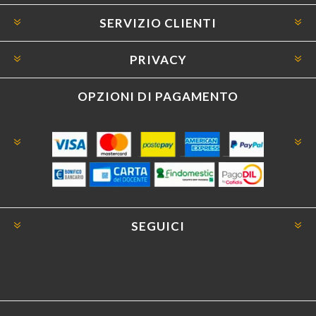
SERVIZIO CLIENTI
PRIVACY
OPZIONI DI PAGAMENTO
SEGUICI