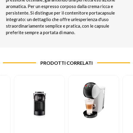
aromatica. Per un espresso corposo dalla crema ricca e
persistente. Si distingue per il contenitore portacapsule
integrato: un dettaglio che offre un'esperienza d'uso
straordinariamente semplice e pratica, con le capsule
preferite sempre a portata di mano.
PRODOTTI CORRELATI