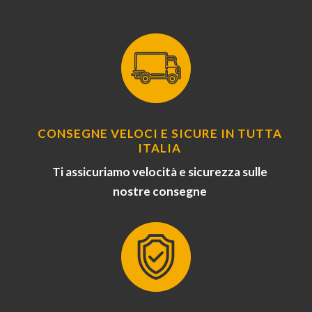
CONSEGNE VELOCI E SICURE IN TUTTA
ITALIA
Ti assicuriamo velocità e sicurezza sulle
nostre consegne