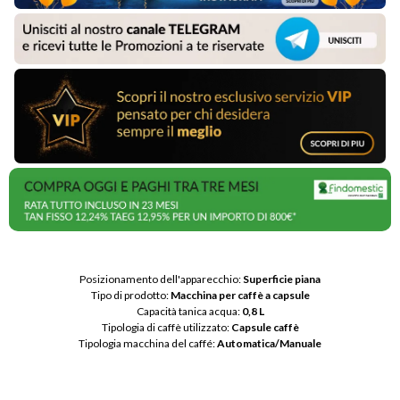
Posizionamento dell'apparecchio: 
Superficie piana
Tipo di prodotto: 
Macchina per caffè a capsule
Capacità tanica acqua: 
0,8 L
Tipologia di caffè utilizzato: 
Capsule caffè
Tipologia macchina del caffé: 
Automatica/Manuale