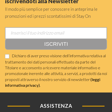
iscrivendoti alla Newsletter
Il modo più semplice per conoscere in anteprima le
promozioni ed i prezzi scontatissimi di Stay On
Dichiaro di aver preso visione dell’informativa relativa al
trattamento dei dati personali effettuato da parte del
Titolare e acconsento a ricevere materiale informativo e
promozionale inerente alle attività, a servizi, a prodotti da noi
proposti attraverso il nostro servizio di newsletter
(leggi
informativa privacy)
.
ASSISTENZA