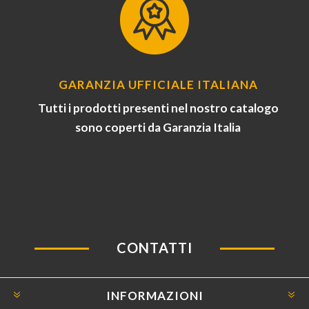
GARANZIA UFFICIALE ITALIANA
Tutti i prodotti presenti nel nostro catalogo
sono coperti da Garanzia Italia
CONTATTI
INFORMAZIONI