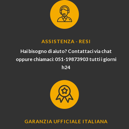
ASSISTENZA - RESI
Hai bisogno di aiuto? Contattaci via chat
oppure chiamaci: 051-19873903 tutti i giorni
h24
GARANZIA UFFICIALE ITALIANA