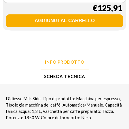
€125,91
INFO PRODOTTO
SCHEDA TECNICA
Didiesse Milk Side. Tipo di prodotto: Macchina per espresso,
Tipologia macchina del caffé: Automatica/Manuale, Capacità
tanica acqua: 1,3 L, Vaschetta per caffè preparato: Tazza.
Potenza: 1850 W. Colore del prodotto: Nero