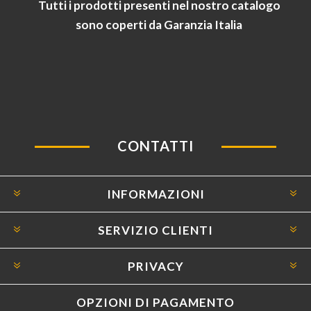
Tutti i prodotti presenti nel nostro catalogo
sono coperti da Garanzia Italia
CONTATTI
INFORMAZIONI
SERVIZIO CLIENTI
PRIVACY
OPZIONI DI PAGAMENTO