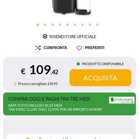
RIVENDITORE UFFICIALE
CONFRONTA
PREFERITI
PRODOTTO DISPONIBILE
109
€
,42
Prezzo consigliato
139,95