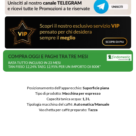
Posizionamento dell'apparecchio: 
Superficie piana
Tipo di prodotto: 
Macchina per espresso
Capacità tanica acqua: 
1,3 L
Tipologia macchina del caffé: 
Automatica/Manuale
Vaschetta per caffè preparato: 
Tazza