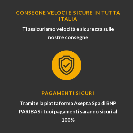
CONSEGNE VELOCI E SICURE IN TUTTA
ITALIA
Ti assicuriamo velocità e sicurezza sulle
nostre consegne
PAGAMENTI SICURI
Tramite la piattaforma Axepta Spa di BNP
PARIBAS i tuoi pagamenti saranno sicuri al
100%