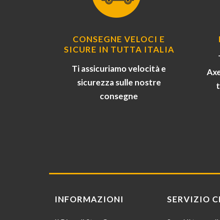
CONSEGNE VELOCI E
SICURE IN TUTTA ITALIA
Ti assicuriamo velocità e
Axe
sicurezza sulle nostre
consegne
INFORMAZIONI
SERVIZIO C