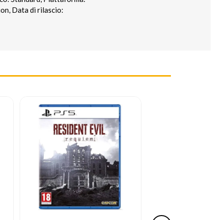
n, Data di rilascio: