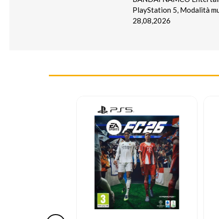
PlayStation 5, Modalità mu
28,08,2026