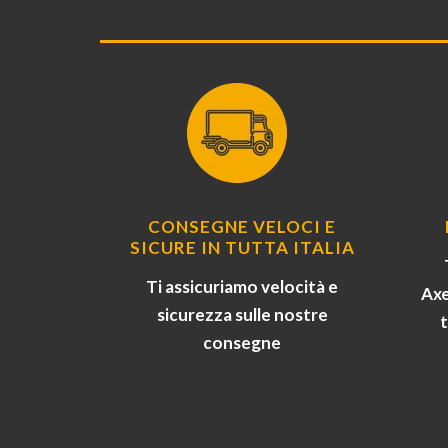
CONSEGNE VELOCI E
SICURE IN TUTTA ITALIA
Ti assicuriamo velocità e
Axe
sicurezza sulle nostre
consegne