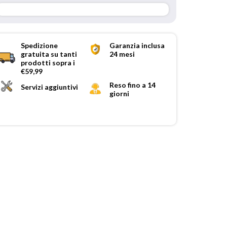
Spedizione
Garanzia inclusa
gratuita su tanti
24 mesi
prodotti sopra i
€59,99
Reso fino a 14
Servizi aggiuntivi
giorni