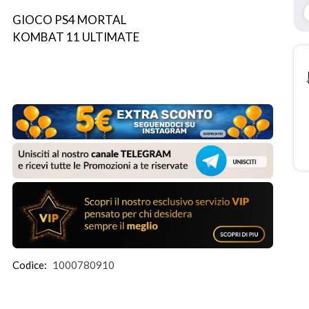
GIOCO PS4 MORTAL 
KOMBAT 11 ULTIMATE
Codice:
1000780910