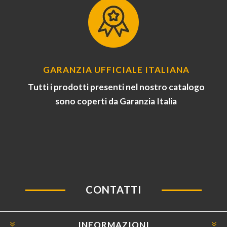
GARANZIA UFFICIALE ITALIANA
Tutti i prodotti presenti nel nostro catalogo
sono coperti da Garanzia Italia
CONTATTI
INFORMAZIONI