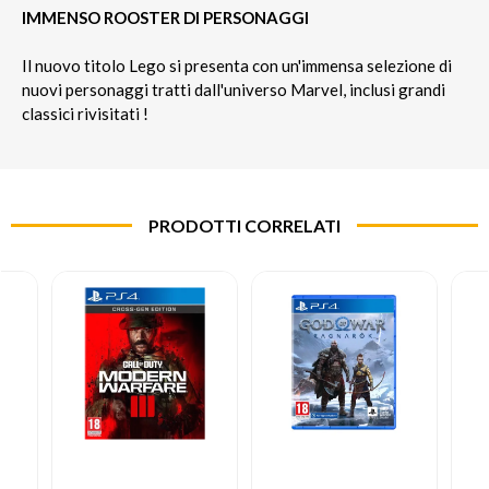
IMMENSO ROOSTER DI PERSONAGGI
Il nuovo titolo Lego si presenta con un'immensa selezione di
nuovi personaggi tratti dall'universo Marvel, inclusi grandi
classici rivisitati !
PRODOTTI CORRELATI