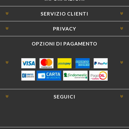
SERVIZIO CLIENTI
PRIVACY
OPZIONI DI PAGAMENTO
SEGUICI