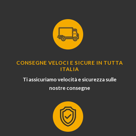
CONSEGNE VELOCI E SICURE IN TUTTA
ITALIA
Ti assicuriamo velocità e sicurezza sulle
nostre consegne