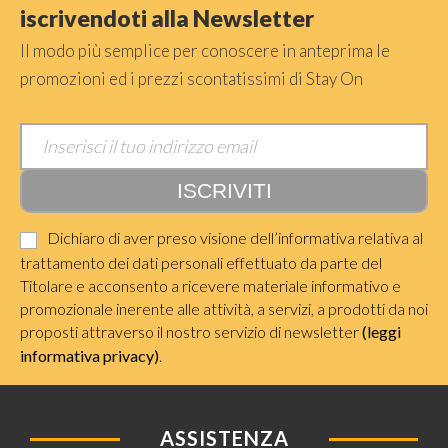
iscrivendoti alla Newsletter
Il modo più semplice per conoscere in anteprima le
promozioni ed i prezzi scontatissimi di Stay On
Dichiaro di aver preso visione dell’informativa relativa al
trattamento dei dati personali effettuato da parte del
Titolare e acconsento a ricevere materiale informativo e
promozionale inerente alle attività, a servizi, a prodotti da noi
proposti attraverso il nostro servizio di newsletter
(leggi
informativa privacy)
.
ASSISTENZA