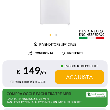
RIVENDITORE UFFICIALE
CONFRONTA
PREFERITI
PRODOTTO DISPONIBILE
149
€
,95
Prezzo consigliato
279,95