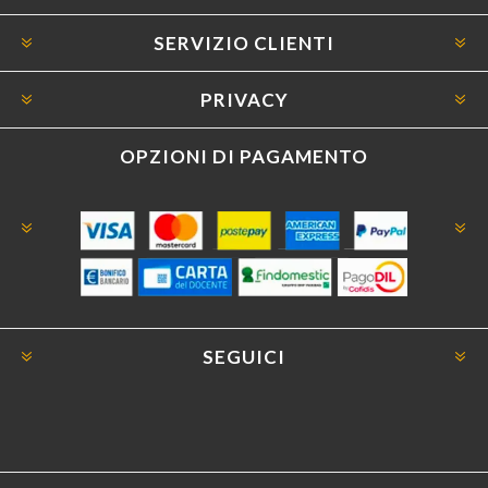
SERVIZIO CLIENTI
PRIVACY
OPZIONI DI PAGAMENTO
SEGUICI