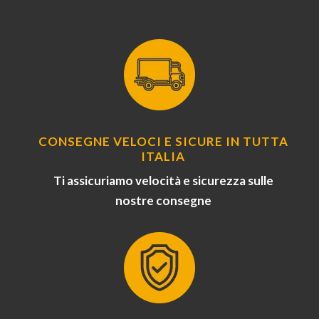
CONSEGNE VELOCI E SICURE IN TUTTA
ITALIA
Ti assicuriamo velocità e sicurezza sulle
nostre consegne