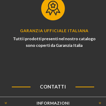
GARANZIA UFFICIALE ITALIANA
Tutti i prodotti presenti nel nostro catalogo
sono coperti da Garanzia Italia
CONTATTI
INFORMAZIONI