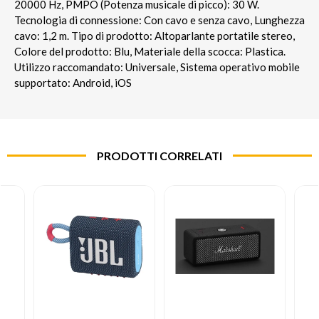
20000 Hz, PMPO (Potenza musicale di picco): 30 W.
Tecnologia di connessione: Con cavo e senza cavo, Lunghezza
cavo: 1,2 m. Tipo di prodotto: Altoparlante portatile stereo,
Colore del prodotto: Blu, Materiale della scocca: Plastica.
Utilizzo raccomandato: Universale, Sistema operativo mobile
supportato: Android, iOS
PRODOTTI CORRELATI