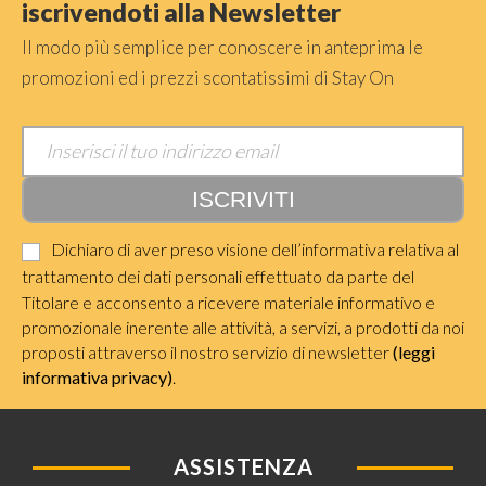
iscrivendoti alla Newsletter
Il modo più semplice per conoscere in anteprima le
promozioni ed i prezzi scontatissimi di Stay On
Dichiaro di aver preso visione dell’informativa relativa al
trattamento dei dati personali effettuato da parte del
Titolare e acconsento a ricevere materiale informativo e
promozionale inerente alle attività, a servizi, a prodotti da noi
proposti attraverso il nostro servizio di newsletter
(leggi
informativa privacy)
.
ASSISTENZA