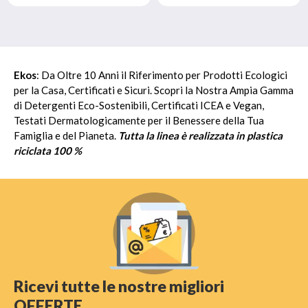
Ekos
: Da Oltre 10 Anni il Riferimento per Prodotti Ecologici
per la Casa, Certificati e Sicuri. Scopri la Nostra Ampia Gamma
di Detergenti Eco-Sostenibili, Certificati ICEA e Vegan,
Testati Dermatologicamente per il Benessere della Tua
Famiglia e del Pianeta.
Tutta la linea è realizzata in plastica
riciclata 100 %
Ricevi tutte le nostre migliori
OFFERTE