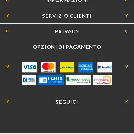
INFORMAZIONI
SERVIZIO CLIENTI
PRIVACY
OPZIONI DI PAGAMENTO
SEGUICI