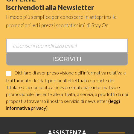
iscrivendoti alla Newsletter
Il modo più semplice per conoscere in anteprima le
promozioni ed i prezzi scontatissimi di Stay On
Dichiaro di aver preso visione dell’informativa relativa al
trattamento dei dati personali effettuato da parte del
Titolare e acconsento a ricevere materiale informativo e
promozionale inerente alle attività, a servizi, a prodotti da noi
proposti attraverso il nostro servizio di newsletter
(leggi
informativa privacy)
.
ASSISTENZA