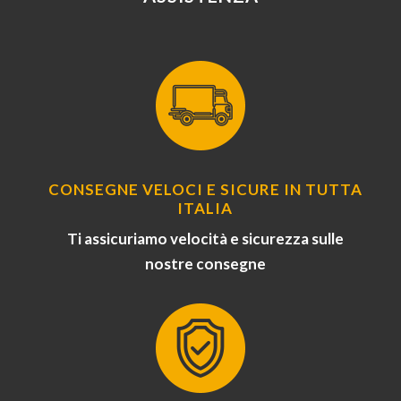
CONSEGNE VELOCI E SICURE IN TUTTA
ITALIA
Ti assicuriamo velocità e sicurezza sulle
nostre consegne