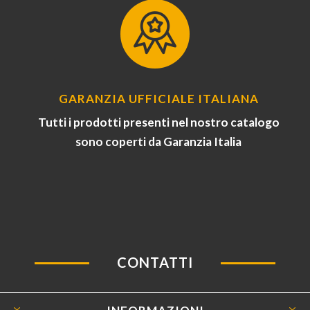
GARANZIA UFFICIALE ITALIANA
Tutti i prodotti presenti nel nostro catalogo
sono coperti da Garanzia Italia
CONTATTI