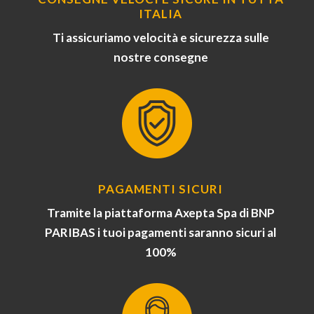
ITALIA
Ti assicuriamo velocità e sicurezza sulle
nostre consegne
PAGAMENTI SICURI
Tramite la piattaforma Axepta Spa di BNP
PARIBAS i tuoi pagamenti saranno sicuri al
100%