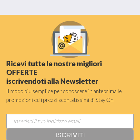
Ricevi tutte le nostre migliori
OFFERTE
iscrivendoti alla Newsletter
Il modo più semplice per conoscere in anteprima le
promozioni ed i prezzi scontatissimi di Stay On