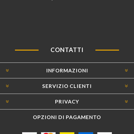
CONTATTI
INFORMAZIONI
SERVIZIO CLIENTI
PRIVACY
OPZIONI DI PAGAMENTO