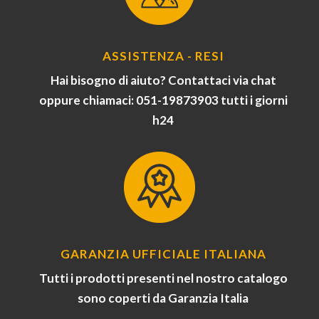
ASSISTENZA - RESI
Hai bisogno di aiuto? Contattaci via chat
oppure chiamaci: 051-19873903 tutti i giorni
h24
GARANZIA UFFICIALE ITALIANA
Tutti i prodotti presenti nel nostro catalogo
sono coperti da Garanzia Italia