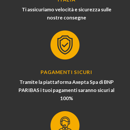
Ti assicuriamo velocità e sicurezza sulle
nostre consegne
PAGAMENTI SICURI
Tramite la piattaforma Axepta Spa di BNP
PARIBAS i tuoi pagamenti saranno sicuri al
100%