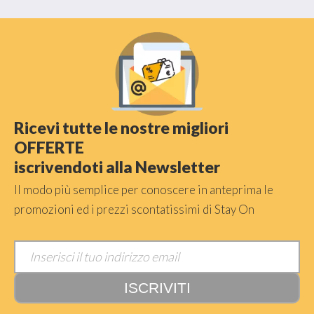
Ricevi tutte le nostre migliori
OFFERTE
iscrivendoti alla Newsletter
Il modo più semplice per conoscere in anteprima le
promozioni ed i prezzi scontatissimi di Stay On