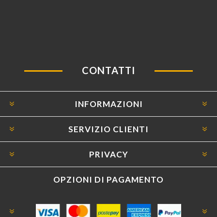
CONTATTI
INFORMAZIONI
SERVIZIO CLIENTI
PRIVACY
OPZIONI DI PAGAMENTO