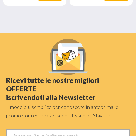
Ricevi tutte le nostre migliori
OFFERTE
iscrivendoti alla Newsletter
Il modo più semplice per conoscere in anteprima le
promozioni ed i prezzi scontatissimi di Stay On