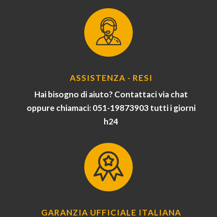
ASSISTENZA - RESI
Hai bisogno di aiuto? Contattaci via chat
oppure chiamaci: 051-19873903 tutti i giorni
h24
GARANZIA UFFICIALE ITALIANA