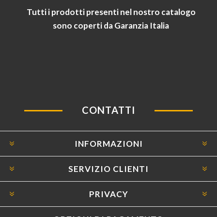
Tutti i prodotti presenti nel nostro catalogo
sono coperti da Garanzia Italia
CONTATTI
INFORMAZIONI
SERVIZIO CLIENTI
PRIVACY