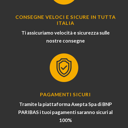
CONSEGNE VELOCI E SICURE IN TUTTA
ITALIA
Ti assicuriamo velocità e sicurezza sulle
nostre consegne
PAGAMENTI SICURI
Tramite la piattaforma Axepta Spa di BNP
PARIBAS i tuoi pagamenti saranno sicuri al
100%