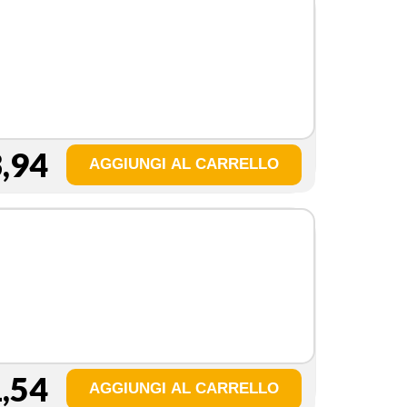
,94
,54