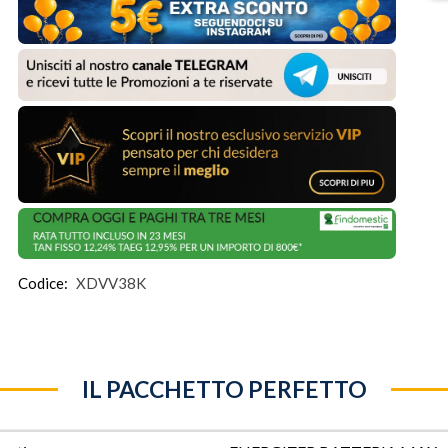
Codice:
XDVV38K
IL PACCHETTO PERFETTO