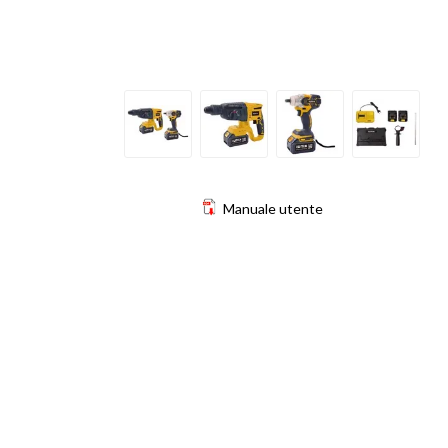
Manuale utente