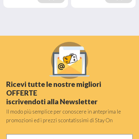
Ricevi tutte le nostre migliori
OFFERTE
iscrivendoti alla Newsletter
Il modo più semplice per conoscere in anteprima le
promozioni ed i prezzi scontatissimi di Stay On