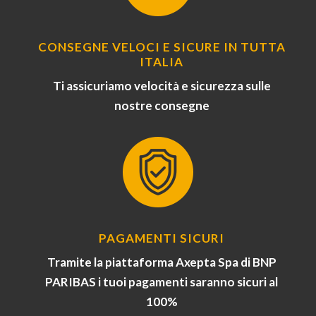
CONSEGNE VELOCI E SICURE IN TUTTA
ITALIA
Ti assicuriamo velocità e sicurezza sulle
nostre consegne
PAGAMENTI SICURI
Tramite la piattaforma Axepta Spa di BNP
PARIBAS i tuoi pagamenti saranno sicuri al
100%