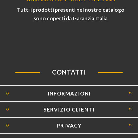
Tutti i prodotti presenti nel nostro catalogo
sono coperti da Garanzia Italia
CONTATTI
INFORMAZIONI
SERVIZIO CLIENTI
PRIVACY