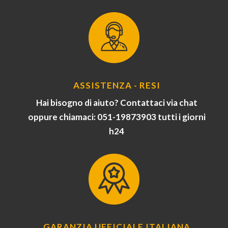
ASSISTENZA - RESI
Hai bisogno di aiuto? Contattaci via chat
oppure chiamaci: 051-19873903 tutti i giorni
h24
GARANZIA UFFICIALE ITALIANA