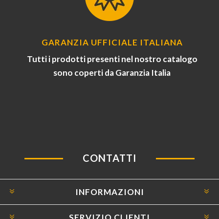
GARANZIA UFFICIALE ITALIANA
Tutti i prodotti presenti nel nostro catalogo
sono coperti da Garanzia Italia
CONTATTI
INFORMAZIONI
SERVIZIO CLIENTI