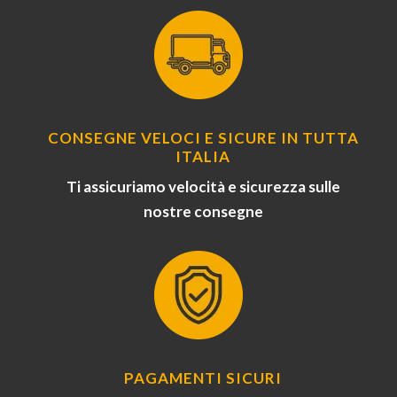
CONSEGNE VELOCI E SICURE IN TUTTA
ITALIA
Ti assicuriamo velocità e sicurezza sulle
nostre consegne
PAGAMENTI SICURI