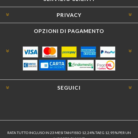
PRIVACY
OPZIONI DI PAGAMENTO
SEGUICI
RATA TUTTO INCLUSO IN 23 MESI TAN FISSO 12,24% TAEG 12,95% PER UN