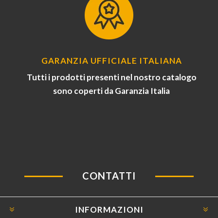
GARANZIA UFFICIALE ITALIANA
Tutti i prodotti presenti nel nostro catalogo
sono coperti da Garanzia Italia
CONTATTI
INFORMAZIONI