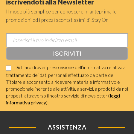
iscrivendoti alla Newsletter
Il modo più semplice per conoscere in anteprima le
promozioni ed i prezzi scontatissimi di Stay On
Dichiaro di aver preso visione dell’informativa relativa al
trattamento dei dati personali effettuato da parte del
Titolare e acconsento a ricevere materiale informativo e
promozionale inerente alle attività, a servizi, a prodotti da noi
proposti attraverso il nostro servizio di newsletter
(leggi
informativa privacy)
.
ASSISTENZA