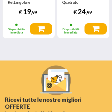
Rettangolare
Quadrato
19
24
€
€
,99
,99
Disponibilità
Disponibilità
immediata
immediata
Ricevi tutte le nostre migliori
OFFERTE