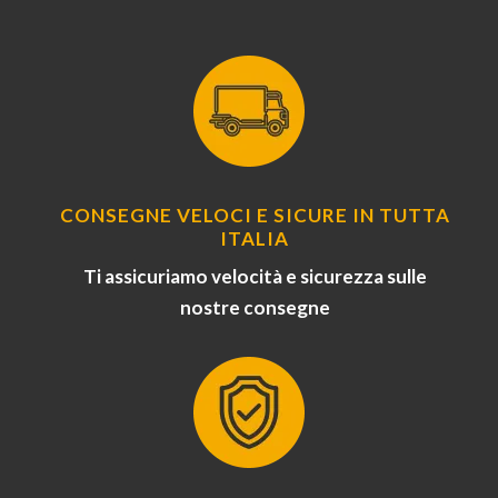
CONSEGNE VELOCI E SICURE IN TUTTA
ITALIA
Ti assicuriamo velocità e sicurezza sulle
nostre consegne