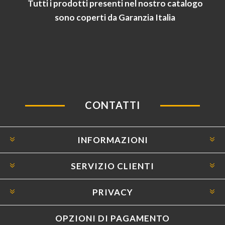
Tutti i prodotti presenti nel nostro catalogo
sono coperti da Garanzia Italia
CONTATTI
INFORMAZIONI
SERVIZIO CLIENTI
PRIVACY
OPZIONI DI PAGAMENTO