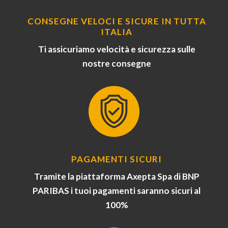
CONSEGNE VELOCI E SICURE IN TUTTA
ITALIA
Ti assicuriamo velocità e sicurezza sulle
nostre consegne
PAGAMENTI SICURI
Tramite la piattaforma Axepta Spa di BNP
PARIBAS i tuoi pagamenti saranno sicuri al
100%