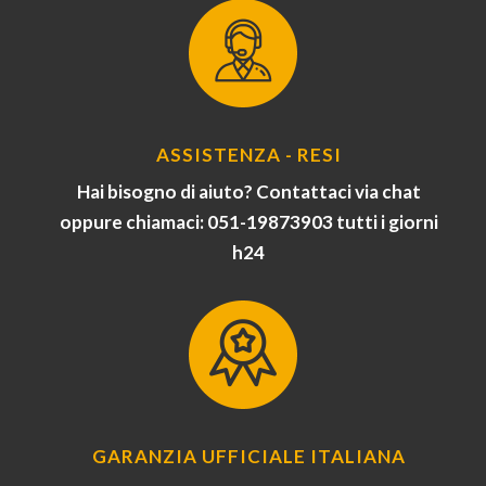
ASSISTENZA - RESI
Hai bisogno di aiuto? Contattaci via chat
oppure chiamaci: 051-19873903 tutti i giorni
h24
GARANZIA UFFICIALE ITALIANA