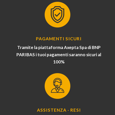
PAGAMENTI SICURI
Tramite la piattaforma Axepta Spa di BNP
PARIBAS i tuoi pagamenti saranno sicuri al
100%
ASSISTENZA - RESI