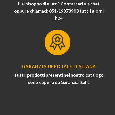
Hai bisogno di aiuto? Contattaci via chat
oppure chiamaci: 051-19873903 tutti i giorni
h24
GARANZIA UFFICIALE ITALIANA
Tutti i prodotti presenti nel nostro catalogo
sono coperti da Garanzia Italia