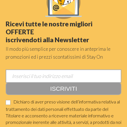
Ricevi tutte le nostre migliori
OFFERTE
iscrivendoti alla Newsletter
Il modo più semplice per conoscere in anteprima le
promozioni ed i prezzi scontatissimi di Stay On
Dichiaro di aver preso visione dell’informativa relativa al
trattamento dei dati personali effettuato da parte del
Titolare e acconsento a ricevere materiale informativo e
promozionale inerente alle attività, a servizi, a prodotti da noi