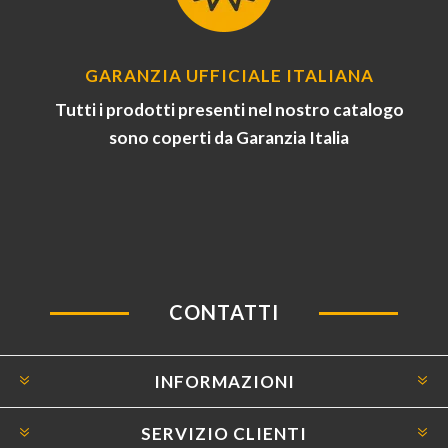
GARANZIA UFFICIALE ITALIANA
Tutti i prodotti presenti nel nostro catalogo
sono coperti da Garanzia Italia
CONTATTI
INFORMAZIONI
SERVIZIO CLIENTI