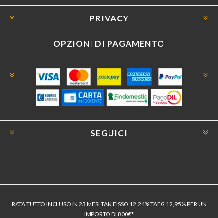
PRIVACY
OPZIONI DI PAGAMENTO
SEGUICI
RATA TUTTO INCLUSO IN 23 MESI TAN FISSO 12,24% TAEG 12,95% PER UN
IMPORTO DI 800€*