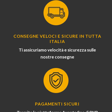
CONSEGNE VELOCI E SICURE IN TUTTA
ITALIA
Ti assicuriamo velocità e sicurezza sulle
nostre consegne
PAGAMENTI SICURI