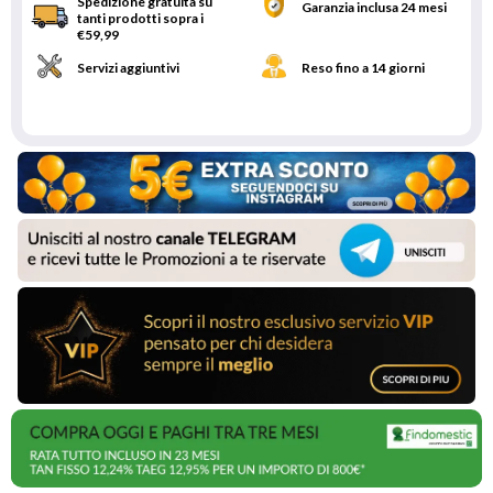
Spedizione gratuita su
Garanzia inclusa 24 mesi
tanti prodotti sopra i
€59,99
Servizi aggiuntivi
Reso fino a 14 giorni