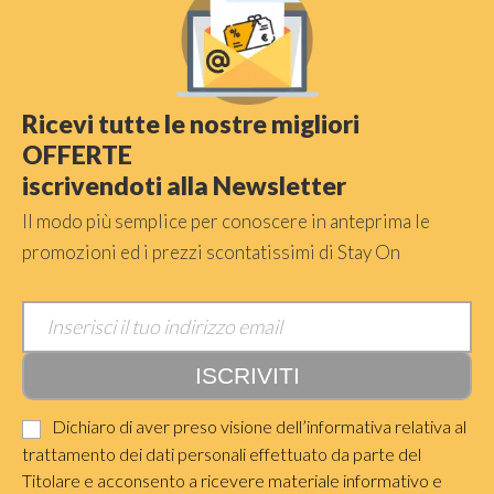
Ricevi tutte le nostre migliori
OFFERTE
iscrivendoti alla Newsletter
Il modo più semplice per conoscere in anteprima le
promozioni ed i prezzi scontatissimi di Stay On
Dichiaro di aver preso visione dell’informativa relativa al
trattamento dei dati personali effettuato da parte del
Titolare e acconsento a ricevere materiale informativo e