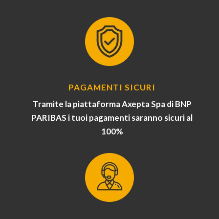
PAGAMENTI SICURI
Tramite la piattaforma Axepta Spa di BNP
PARIBAS i tuoi pagamenti saranno sicuri al
100%