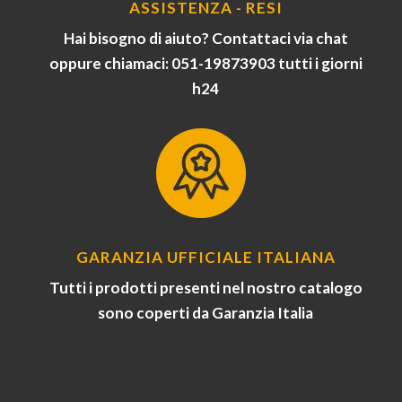
ASSISTENZA - RESI
Hai bisogno di aiuto? Contattaci via chat
oppure chiamaci: 051-19873903 tutti i giorni
h24
GARANZIA UFFICIALE ITALIANA
Tutti i prodotti presenti nel nostro catalogo
sono coperti da Garanzia Italia