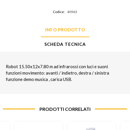
Codice:
40963
INFO PRODOTTO
SCHEDA TECNICA
Robot 15.50x12x7.80 m ad infrarossi con luci e suoni
funzioni movimento: avanti / indietro, destra / sinistra
funzione demo musica , carica USB.
PRODOTTI CORRELATI