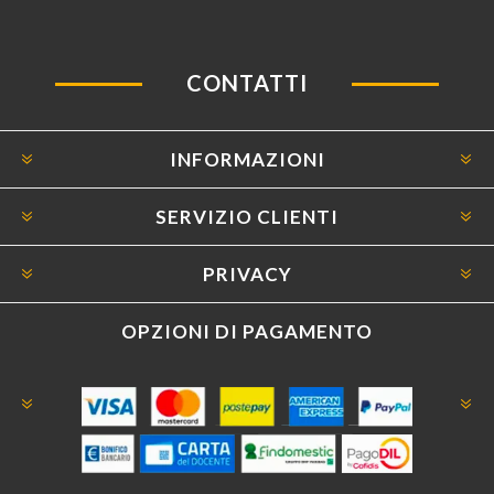
CONTATTI
INFORMAZIONI
SERVIZIO CLIENTI
PRIVACY
OPZIONI DI PAGAMENTO