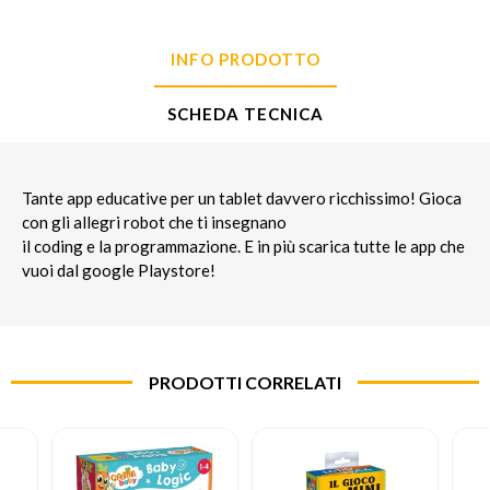
INFO PRODOTTO
SCHEDA TECNICA
Tante app educative per un tablet davvero ricchissimo! Gioca
con gli allegri robot che ti insegnano
il coding e la programmazione. E in più scarica tutte le app che
vuoi dal google Playstore!
PRODOTTI CORRELATI