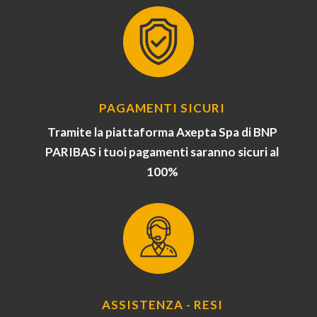
PAGAMENTI SICURI
Tramite la piattaforma Axepta Spa di BNP
PARIBAS i tuoi pagamenti saranno sicuri al
100%
ASSISTENZA - RESI