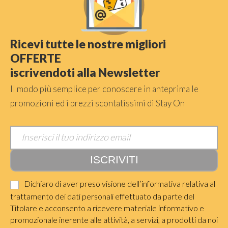
Ricevi tutte le nostre migliori
OFFERTE
iscrivendoti alla Newsletter
Il modo più semplice per conoscere in anteprima le
promozioni ed i prezzi scontatissimi di Stay On
Dichiaro di aver preso visione dell’informativa relativa al
trattamento dei dati personali effettuato da parte del
Titolare e acconsento a ricevere materiale informativo e
promozionale inerente alle attività, a servizi, a prodotti da noi