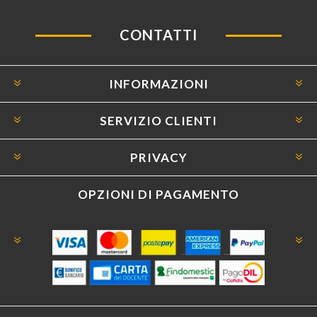
CONTATTI
INFORMAZIONI
SERVIZIO CLIENTI
PRIVACY
OPZIONI DI PAGAMENTO