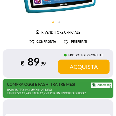
RIVENDITORE UFFICIALE
CONFRONTA
PREFERITI
PRODOTTO DISPONIBILE
89
€
,99