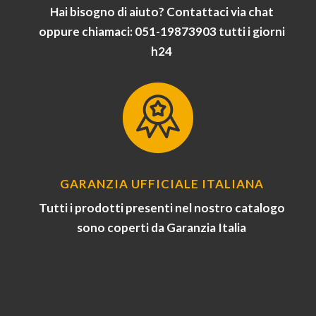
Hai bisogno di aiuto? Contattaci via chat
oppure chiamaci: 051-19873903 tutti i giorni
h24
GARANZIA UFFICIALE ITALIANA
Tutti i prodotti presenti nel nostro catalogo
sono coperti da Garanzia Italia