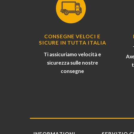
CONSEGNE VELOCI E
SICURE IN TUTTA ITALIA
Ti assicuriamo velocità e
Axe
sicurezza sulle nostre
consegne
INFORMAZIONI
SERVIZIO C