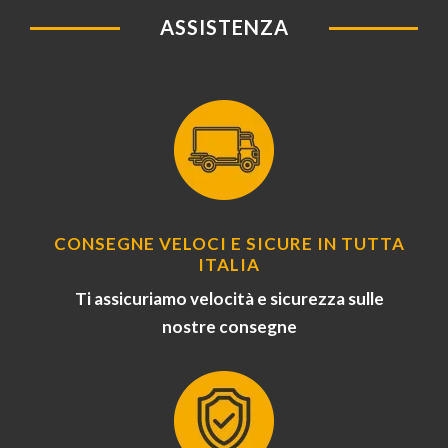
ASSISTENZA
CONSEGNE VELOCI E SICURE IN TUTTA
ITALIA
Ti assicuriamo velocità e sicurezza sulle
nostre consegne