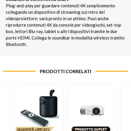
Plug-and-play per guardare contenuti 4K semplicemente
collegando un dispositivo di streaming sul retro del
videoproiettore: sarà pronto in un attimo. Puoi anche
riprodurre contenuti 4K da console per videogiochi, set-top
box, lettori Blu-ray, tablet o altri dispositivi tramite le due
porte HDMI. Collega le soundbar in modalità wireless tramite
Bluetooth.
PRODOTTI CORRELATI