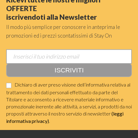
OFFERTE
iscrivendoti alla Newsletter
Il modo più semplice per conoscere in anteprima le
promozioni ed i prezzi scontatissimi di Stay On
Dichiaro di aver preso visione dell’informativa relativa al
trattamento dei dati personali effettuato da parte del
Titolare e acconsento a ricevere materiale informativo e
promozionale inerente alle attività, a servizi, a prodotti da noi
proposti attraverso il nostro servizio di newsletter
(leggi
informativa privacy)
.