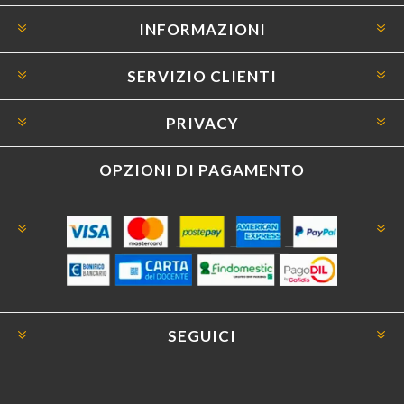
INFORMAZIONI
SERVIZIO CLIENTI
PRIVACY
OPZIONI DI PAGAMENTO
SEGUICI