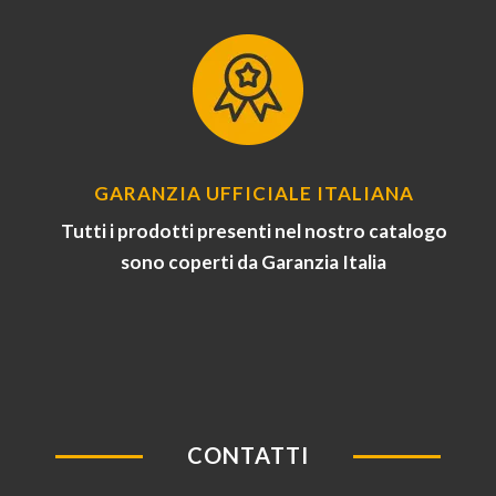
GARANZIA UFFICIALE ITALIANA
Tutti i prodotti presenti nel nostro catalogo
sono coperti da Garanzia Italia
CONTATTI