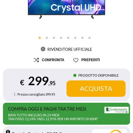
RIVENDITORE UFFICIALE
CONFRONTA
PREFERITI
PRODOTTO DISPONIBILE
299
€
,95
Prezzo consigliato
399,95