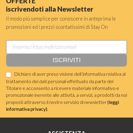
OFFERTE
iscrivendoti alla Newsletter
Il modo più semplice per conoscere in anteprima le
promozioni ed i prezzi scontatissimi di Stay On
Dichiaro di aver preso visione dell’informativa relativa al
trattamento dei dati personali effettuato da parte del
Titolare e acconsento a ricevere materiale informativo e
promozionale inerente alle attività, a servizi, a prodotti da noi
proposti attraverso il nostro servizio di newsletter
(leggi
informativa privacy)
.