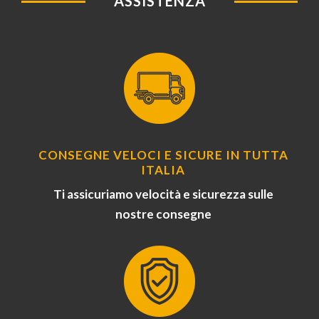
ASSISTENZA
CONSEGNE VELOCI E SICURE IN TUTTA
ITALIA
Ti assicuriamo velocità e sicurezza sulle
nostre consegne