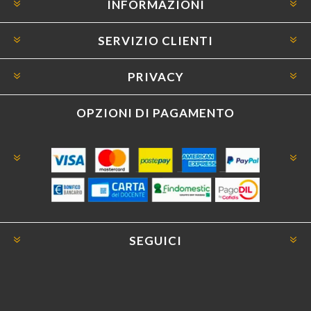
INFORMAZIONI
SERVIZIO CLIENTI
PRIVACY
OPZIONI DI PAGAMENTO
SEGUICI