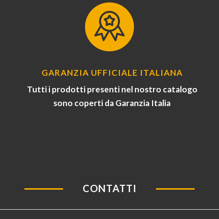
GARANZIA UFFICIALE ITALIANA
Tutti i prodotti presenti nel nostro catalogo
sono coperti da Garanzia Italia
CONTATTI