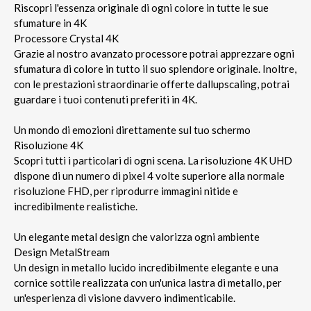
Riscopri l'essenza originale di ogni colore in tutte le sue
sfumature in 4K
Processore Crystal 4K
Grazie al nostro avanzato processore potrai apprezzare ogni
sfumatura di colore in tutto il suo splendore originale. Inoltre,
con le prestazioni straordinarie offerte dallupscaling, potrai
guardare i tuoi contenuti preferiti in 4K.
Un mondo di emozioni direttamente sul tuo schermo
Risoluzione 4K
Scopri tutti i particolari di ogni scena. La risoluzione 4K UHD
dispone di un numero di pixel 4 volte superiore alla normale
risoluzione FHD, per riprodurre immagini nitide e
incredibilmente realistiche.
Un elegante metal design che valorizza ogni ambiente
Design MetalStream
Un design in metallo lucido incredibilmente elegante e una
cornice sottile realizzata con un'unica lastra di metallo, per
un'esperienza di visione davvero indimenticabile.