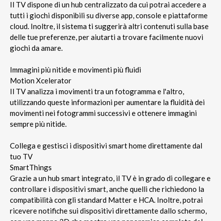
Il TV dispone di un hub centralizzato da cui potrai accedere a
tutti i giochi disponibili su diverse app, console e piattaforme
cloud. Inoltre, il sistema ti suggerirà altri contenuti sulla base
delle tue preferenze, per aiutarti a trovare facilmente nuovi
giochi da amare.
Immagini più nitide e movimenti più fluidi
Motion Xcelerator
Il TV analizza i movimenti tra un fotogramma e l'altro,
utilizzando queste informazioni per aumentare la fluidità dei
movimenti nei fotogrammi successivi e ottenere immagini
sempre più nitide.
Collega e gestisci i dispositivi smart home direttamente dal
tuo TV
SmartThings
Grazie a un hub smart integrato, il TV è in grado di collegare e
controllare i dispositivi smart, anche quelli che richiedono la
compatibilità con gli standard Matter e HCA. Inoltre, potrai
ricevere notifiche sui dispositivi direttamente dallo schermo,