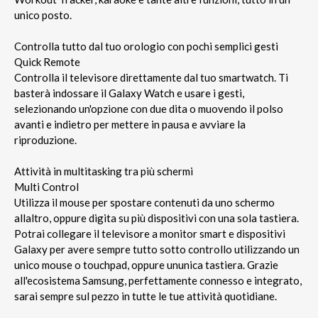
unico posto.
Controlla tutto dal tuo orologio con pochi semplici gesti
Quick Remote
Controlla il televisore direttamente dal tuo smartwatch. Ti
basterà indossare il Galaxy Watch e usare i gesti,
selezionando un'opzione con due dita o muovendo il polso
avanti e indietro per mettere in pausa e avviare la
riproduzione.
Attività in multitasking tra più schermi
Multi Control
Utilizza il mouse per spostare contenuti da uno schermo
allaltro, oppure digita su più dispositivi con una sola tastiera.
Potrai collegare il televisore a monitor smart e dispositivi
Galaxy per avere sempre tutto sotto controllo utilizzando un
unico mouse o touchpad, oppure ununica tastiera. Grazie
all'ecosistema Samsung, perfettamente connesso e integrato,
sarai sempre sul pezzo in tutte le tue attività quotidiane.