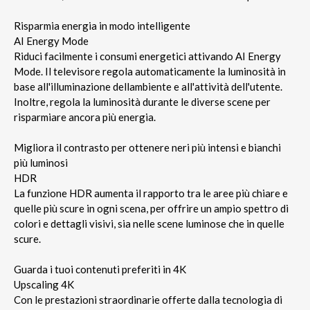
Risparmia energia in modo intelligente
AI Energy Mode
Riduci facilmente i consumi energetici attivando AI Energy
Mode. Il televisore regola automaticamente la luminosità in
base all'illuminazione dellambiente e all'attività dell'utente.
Inoltre, regola la luminosità durante le diverse scene per
risparmiare ancora più energia.
Migliora il contrasto per ottenere neri più intensi e bianchi
più luminosi
HDR
La funzione HDR aumenta il rapporto tra le aree più chiare e
quelle più scure in ogni scena, per offrire un ampio spettro di
colori e dettagli visivi, sia nelle scene luminose che in quelle
scure.
Guarda i tuoi contenuti preferiti in 4K
Upscaling 4K
Con le prestazioni straordinarie offerte dalla tecnologia di