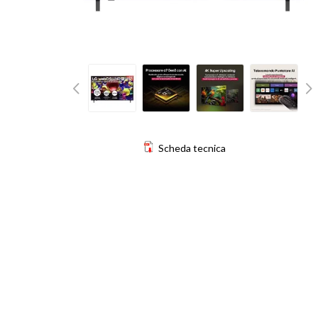
Scheda tecnica