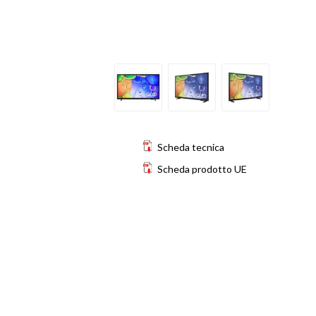
Scheda tecnica
Scheda prodotto UE