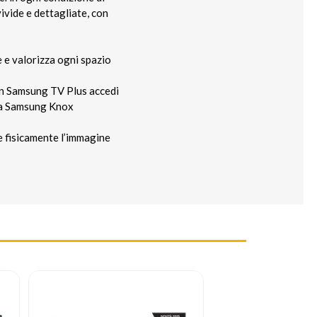
ivide e dettagliate, con
 e valorizza ogni spazio
on Samsung TV Plus accedi
 da Samsung Knox
fisicamente l’immagine