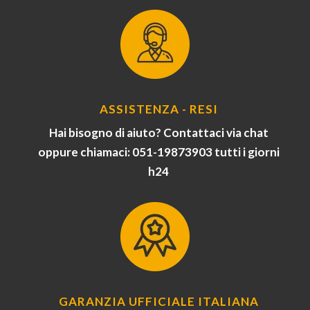
ASSISTENZA - RESI
Hai bisogno di aiuto? Contattaci via chat
oppure chiamaci: 051-19873903 tutti i giorni
h24
GARANZIA UFFICIALE ITALIANA