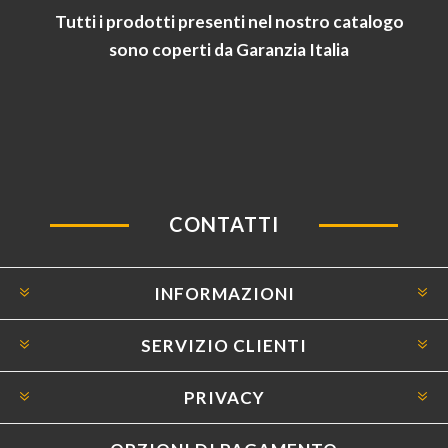
Tutti i prodotti presenti nel nostro catalogo
sono coperti da Garanzia Italia
CONTATTI
INFORMAZIONI
SERVIZIO CLIENTI
PRIVACY