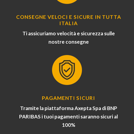
CONSEGNE VELOCI E SICURE IN TUTTA
ITALIA
Ti assicuriamo velocità e sicurezza sulle
nostre consegne
PAGAMENTI SICURI
Tramite la piattaforma Axepta Spa di BNP
PARIBAS i tuoi pagamenti saranno sicuri al
100%