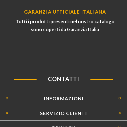
GARANZIA UFFICIALE ITALIANA
Tutti i prodotti presenti nel nostro catalogo
sono coperti da Garanzia Italia
CONTATTI
INFORMAZIONI
SERVIZIO CLIENTI