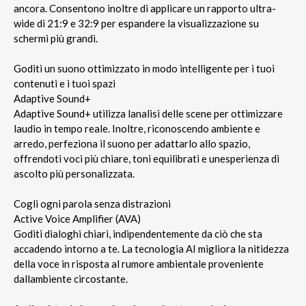
ancora. Consentono inoltre di applicare un rapporto ultra-
wide di 21:9 e 32:9 per espandere la visualizzazione su
schermi più grandi.
Goditi un suono ottimizzato in modo intelligente per i tuoi
contenuti e i tuoi spazi
Adaptive Sound+
Adaptive Sound+ utilizza lanalisi delle scene per ottimizzare
laudio in tempo reale. Inoltre, riconoscendo ambiente e
arredo, perfeziona il suono per adattarlo allo spazio,
offrendoti voci più chiare, toni equilibrati e unesperienza di
ascolto più personalizzata.
Cogli ogni parola senza distrazioni
Active Voice Amplifier (AVA)
Goditi dialoghi chiari, indipendentemente da ciò che sta
accadendo intorno a te. La tecnologia AI migliora la nitidezza
della voce in risposta al rumore ambientale proveniente
dallambiente circostante.