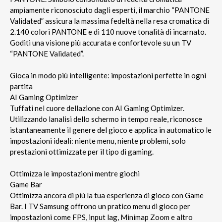
ampiamente riconosciuto dagli esperti, il marchio “PANTONE
Validated” assicura la massima fedeltà nella resa cromatica di
2.140 colori PANTONE e di 110 nuove tonalità di incarnato.
Goditi una visione più accurata e confortevole su un TV
“PANTONE Validated”.
Gioca in modo più intelligente: impostazioni perfette in ogni
partita
AI Gaming Optimizer
Tuffati nel cuore dellazione con AI Gaming Optimizer.
Utilizzando lanalisi dello schermo in tempo reale, riconosce
istantaneamente il genere del gioco e applica in automatico le
impostazioni ideali: niente menu, niente problemi, solo
prestazioni ottimizzate per il tipo di gaming.
Ottimizza le impostazioni mentre giochi
Game Bar
Ottimizza ancora di più la tua esperienza di gioco con Game
Bar. I TV Samsung offrono un pratico menu di gioco per
impostazioni come FPS, input lag, Minimap Zoom e altro