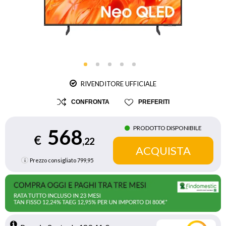
RIVENDITORE UFFICIALE
CONFRONTA
PREFERITI
PRODOTTO DISPONIBILE
568
€
,22
Prezzo consigliato
799,95