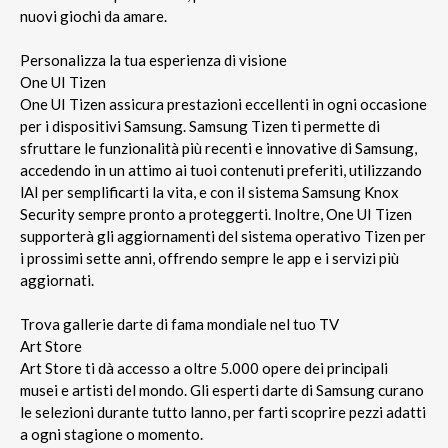
nuovi giochi da amare.
Personalizza la tua esperienza di visione
One UI Tizen
One UI Tizen assicura prestazioni eccellenti in ogni occasione
per i dispositivi Samsung. Samsung Tizen ti permette di
sfruttare le funzionalità più recenti e innovative di Samsung,
accedendo in un attimo ai tuoi contenuti preferiti, utilizzando
lAI per semplificarti la vita, e con il sistema Samsung Knox
Security sempre pronto a proteggerti. Inoltre, One UI Tizen
supporterà gli aggiornamenti del sistema operativo Tizen per
i prossimi sette anni, offrendo sempre le app e i servizi più
aggiornati.
Trova gallerie darte di fama mondiale nel tuo TV
Art Store
Art Store ti dà accesso a oltre 5.000 opere dei principali
musei e artisti del mondo. Gli esperti darte di Samsung curano
le selezioni durante tutto lanno, per farti scoprire pezzi adatti
a ogni stagione o momento.