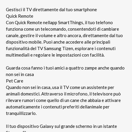
Gestisci il TV direttamente dal tuo smartphone
Quick Remote
Con Quick Remote nellapp SmartThings, il tuo telefono
funziona come un telecomando, consentendoti di cambiare
canale, gestire il volume e altro ancora, direttamente dal tuo
dispositivo mobile. Puoi anche accedere alle principali
funzionalità del TV Samsung Tizen, esplorare i contenuti
multimediali e regolare le impostazioni con facilità.
Guarda cosa fanno i tuoi amici a quattro zampe anche quando
non sei in casa
Pet Care
Quando non sei in casa, usa il TV come un assistente per
animali domestici. Attraverso il microfono, il televisore può
rilevare rumori come quello di un cane che abbaia e attivare
automaticamente i contenuti preferiti dellanimale per
tranquillizzarlo.
Il tuo dispositivo Galaxy sul grande schermo in un istante