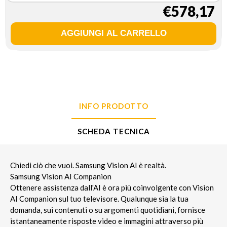
€578,17
INFO PRODOTTO
SCHEDA TECNICA
Chiedi ciò che vuoi. Samsung Vision AI è realtà.
Samsung Vision AI Companion
Ottenere assistenza dall'AI è ora più coinvolgente con Vision
AI Companion sul tuo televisore. Qualunque sia la tua
domanda, sui contenuti o su argomenti quotidiani, fornisce
istantaneamente risposte video e immagini attraverso più