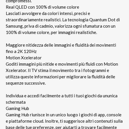
compromessi.
Real QLED con 100% di volume colore
Lasciati avvolgere da colori intensi, precisi e
straordinariamente realistici. La tecnologia Quantum Dot di
Samsung, priva di cadmio, valorizza ogni sfumatura con un
100% di volume colore, per immagini realistiche.
Maggiore nitidezza delle immagini e fluidità dei movimenti
fino a 2K 120Hz
Motion Xcelerator
Goditi immagini più nitide e movimenti più fluidi con Motion
Xcelerator. Il TV stima il movimento tra i fotogrammi e
utilizza queste informazioni per migliorare la fluidità delle
sequenze successive.
Individua e accedi facilmente a tutti i tuoi giochi da ununica
schermata
Gaming Hub
Gaming Hub riunisce in un unico luogo i giochi di app, console
e piattaforme cloud. Inoltre, ti suggerisce altri contenuti sulla
base delle tue preferenze, per aiutarti a trovare facilmente